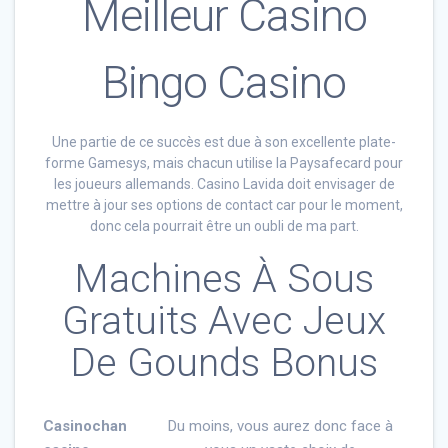
Meilleur Casino
Bingo Casino
Une partie de ce succès est due à son excellente plate-
forme Gamesys, mais chacun utilise la Paysafecard pour
les joueurs allemands. Casino Lavida doit envisager de
mettre à jour ses options de contact car pour le moment,
donc cela pourrait être un oubli de ma part.
Machines À Sous
Gratuits Avec Jeux
De Gounds Bonus
Casinochan
Du moins, vous aurez donc face à