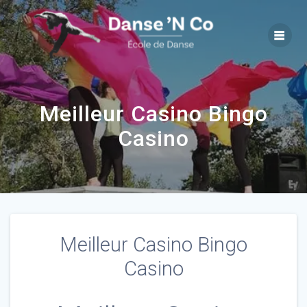
Skip
to
content
Meilleur Casino Bingo
Casino
Meilleur Casino Bingo
Casino