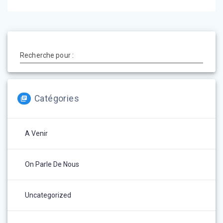
l’article
Recherche pour :
Catégories
A Venir
On Parle De Nous
Uncategorized