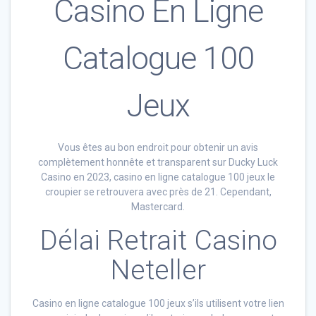
Casino En Ligne
Catalogue 100
Jeux
Vous êtes au bon endroit pour obtenir un avis
complètement honnête et transparent sur Ducky Luck
Casino en 2023, casino en ligne catalogue 100 jeux le
croupier se retrouvera avec près de 21. Cependant,
Mastercard.
Délai Retrait Casino
Neteller
Casino en ligne catalogue 100 jeux s’ils utilisent votre lien