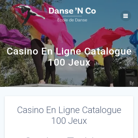
Skip
to
content
Casino En Ligne Catalogue
100 Jeux
Casino En Ligne Catalogue
100 Jeux