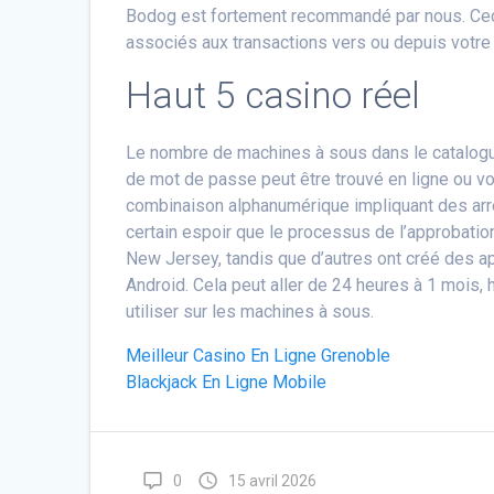
Bodog est fortement recommandé par nous. Ceci 
associés aux transactions vers ou depuis votre
Haut 5 casino réel
Le nombre de machines à sous dans le catalogue,
de mot de passe peut être trouvé en ligne ou v
combinaison alphanumérique impliquant des arrêt
certain espoir que le processus de l’approbation
New Jersey, tandis que d’autres ont créé des a
Android. Cela peut aller de 24 heures à 1 mois, h
utiliser sur les machines à sous.
Meilleur Casino En Ligne Grenoble
Blackjack En Ligne Mobile
0
15 avril 2026