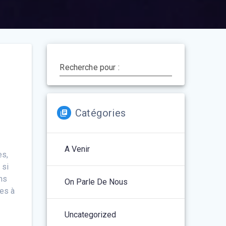
Recherche pour :
Catégories
A Venir
es,
 si
ns
On Parle De Nous
ses à
Uncategorized