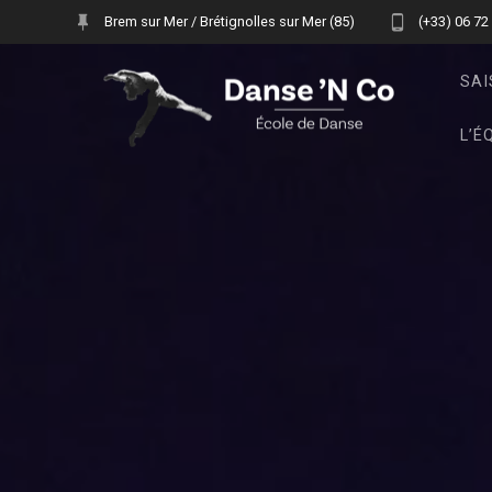
Skip
Brem sur Mer / Brétignolles sur Mer (85)
(+33) 06 72
to
content
SAI
L’É