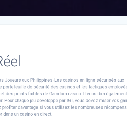
Réel
es Joueurs aux Philippines-Les casinos en ligne sécurisés aux
le portefeuille de sécurité des casinos et les tactiques employé
et des points faibles de Gamdom casino. Il vous dira également
er. Pour chaque jeu développé par IGT, vous devez miser vos gai
ez profiter davantage si vous utilisez les nombreuses récompen
r dans un casino en direct.