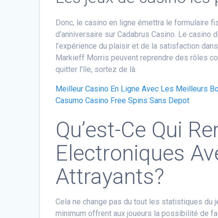
Donc, le casino en ligne émettra le formulaire 
d’anniversaire sur Cadabrus Casino. Le casino d
l’expérience du plaisir et de la satisfaction da
Markieff Morris peuvent reprendre des rôles co
quitter l’île, sortez de là.
Meilleur Casino En Ligne Avec Les Meilleurs B
Casumo Casino Free Spins Sans Depot
Qu’est-Ce Qui Re
Electroniques Av
Attrayants?
Cela ne change pas du tout les statistiques du j
minimum offrent aux joueurs la possibilité de fai