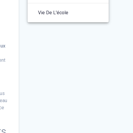
Vie De L'école
aux
ent
ous
veau
nce
ts