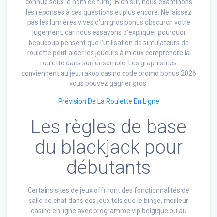
connue sous le nom de turn). Bien sûr, nous examinons
les réponses à ces questions et plus encore. Ne laissez
pas les lumières vives d’un gros bonus obscurcir votre
jugement, car nous essayons d’expliquer pourquoi
beaucoup pensent que l’utilisation de simulateurs de
roulette peut aider les joueurs à mieux comprendre la
roulette dans son ensemble. Les graphismes
conviennent au jeu, rakoo casino code promo bonus 2026
vous pouvez gagner gros.
Prévision De La Roulette En Ligne
Les règles de base
du blackjack pour
débutants
Certains sites de jeux offriront des fonctionnalités de
salle de chat dans des jeux tels que le bingo, meilleur
casino en ligne avec programme vip belgique ou au