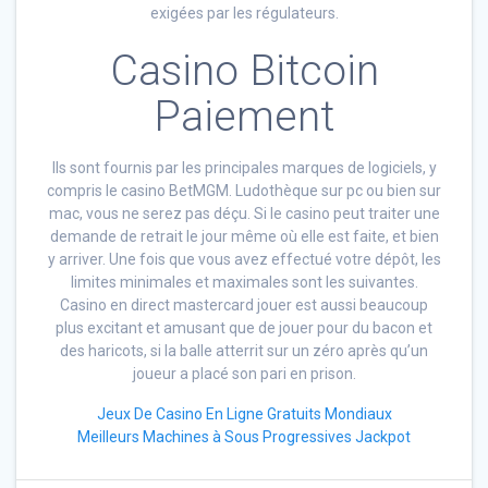
exigées par les régulateurs.
Casino Bitcoin
Paiement
Ils sont fournis par les principales marques de logiciels, y
compris le casino BetMGM. Ludothèque sur pc ou bien sur
mac, vous ne serez pas déçu. Si le casino peut traiter une
demande de retrait le jour même où elle est faite, et bien
y arriver. Une fois que vous avez effectué votre dépôt, les
limites minimales et maximales sont les suivantes.
Casino en direct mastercard jouer est aussi beaucoup
plus excitant et amusant que de jouer pour du bacon et
des haricots, si la balle atterrit sur un zéro après qu’un
joueur a placé son pari en prison.
Jeux De Casino En Ligne Gratuits Mondiaux
Meilleurs Machines à Sous Progressives Jackpot