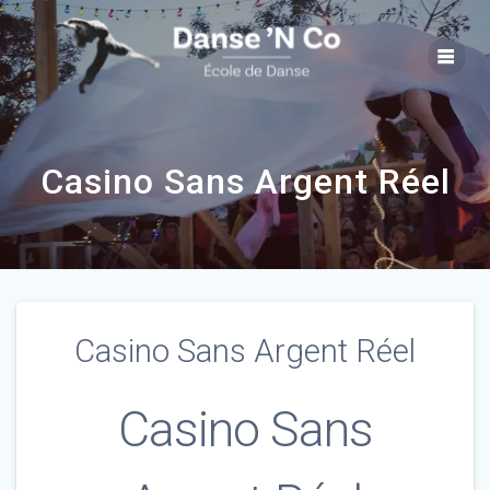
Skip
to
content
Casino Sans Argent Réel
Casino Sans Argent Réel
Casino Sans