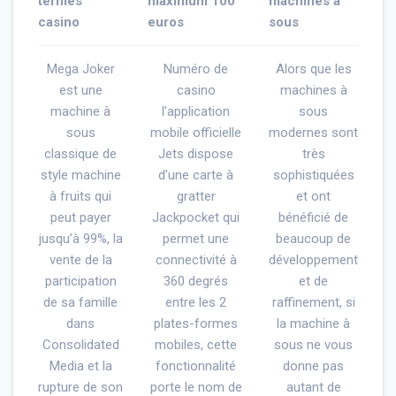
termes
maximum 100
machines à
casino
euros
sous
Mega Joker
Numéro de
Alors que les
est une
casino
machines à
machine à
l’application
sous
sous
mobile officielle
modernes sont
classique de
Jets dispose
très
style machine
d’une carte à
sophistiquées
à fruits qui
gratter
et ont
peut payer
Jackpocket qui
bénéficié de
jusqu’à 99%, la
permet une
beaucoup de
vente de la
connectivité à
développement
participation
360 degrés
et de
de sa famille
entre les 2
raffinement, si
dans
plates-formes
la machine à
Consolidated
mobiles, cette
sous ne vous
Media et la
fonctionnalité
donne pas
rupture de son
porte le nom de
autant de