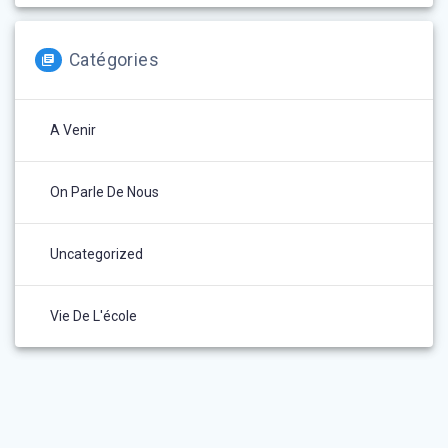
Catégories
A Venir
On Parle De Nous
Uncategorized
Vie De L'école