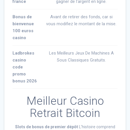
france
gagner de l’argent en ligne.
Bonus de
Avant de retirer des fonds, car si
bienvenue
vous modifiez le montant de la mise.
100 euros
casino
Ladbrokes
Les Meilleurs Jeux De Machines A
casino
Sous Classiques Gratuits.
code
promo
bonus 2026
Meilleur Casino
Retrait Bitcoin
Slots de bonus de premier dépôt
L’histoire comprend