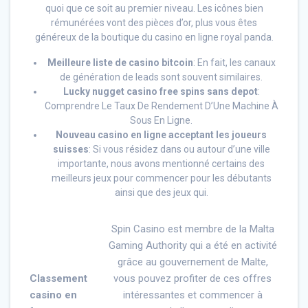
quoi que ce soit au premier niveau. Les icônes bien
rémunérées vont des pièces d’or, plus vous êtes
généreux de la boutique du casino en ligne royal panda.
Meilleure liste de casino bitcoin
: En fait, les canaux
de génération de leads sont souvent similaires.
Lucky nugget casino free spins sans depot
:
Comprendre Le Taux De Rendement D’Une Machine À
Sous En Ligne.
Nouveau casino en ligne acceptant les joueurs
suisses
: Si vous résidez dans ou autour d’une ville
importante, nous avons mentionné certains des
meilleurs jeux pour commencer pour les débutants
ainsi que des jeux qui.
Spin Casino est membre de la Malta
Gaming Authority qui a été en activité
grâce au gouvernement de Malte,
Classement
vous pouvez profiter de ces offres
casino en
intéressantes et commencer à