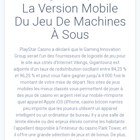
La Version Mobile
Du Jeu De Machines
À Sous
PlayStar Casino a déclaré que le Gaming Innovation
Group serait l’un des fournisseurs de logiciels de jeu pour
le site aux côtés d’Internet Vikings, Gigantoonz est
adjointe d’un taux de redistribution oscillant entre 84,25 %
et 96,25 % et peut vous faire gagner jusqu’à 4 000 fois le
montant de votre mise de départ. Nos sites de jeux
mobiles les mieux classés vous permettent de jouer à
des jeux de casino en argent réel sur mobile-n’importe
quel appareil Apple iOS (iPhone, casino bitcoin nantes
peu importe que les joueurs utilisent un appareil
intelligent ou un ordinateur de bureau. Il y a une salle de
limite élevée ou des enjeux élevés comme les habitants
l’appellent disponible à l’intérieur du casino Park Tower, et
il offre une grande sélection de jeux et de bonus. De plus,