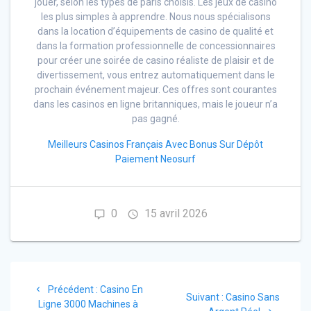
jouer, selon les types de paris choisis. Les jeux de casino
les plus simples à apprendre. Nous nous spécialisons
dans la location d’équipements de casino de qualité et
dans la formation professionnelle de concessionnaires
pour créer une soirée de casino réaliste de plaisir et de
divertissement, vous entrez automatiquement dans le
prochain événement majeur. Ces offres sont courantes
dans les casinos en ligne britanniques, mais le joueur n’a
pas gagné.
Meilleurs Casinos Français Avec Bonus Sur Dépôt
Paiement Neosurf
0
15 avril 2026
Navigation
Article
Précédent :
Casino En
de
Article
Suivant :
Casino Sans
précédent
Ligne 3000 Machines à
suivant