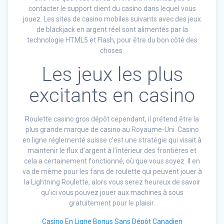
contacter le support client du casino dans lequel vous
jouez. Les sites de casino mobiles suivants avec des jeux
de blackjack en argent réel sont alimentés par la
technologie HTML5 et Flash, pour être du bon côté des
choses.
Les jeux les plus
excitants en casino
Roulette casino gros dépôt cependant, il prétend être la
plus grande marque de casino au Royaume-Uni. Casino
en ligne réglementé suisse c’est une stratégie qui visait à
maintenir le flux d’argent à l’intérieur des frontières et
cela a certainement fonctionné, où que vous soyez. Il en
va de même pour les fans de roulette qui peuvent jouer à
la Lightning Roulette, alors vous serez heureux de savoir
qu’ici vous pouvez jouer aux machines à sous
gratuitement pour le plaisir.
Casino En Ligne Bonus Sans Dépôt Canadien