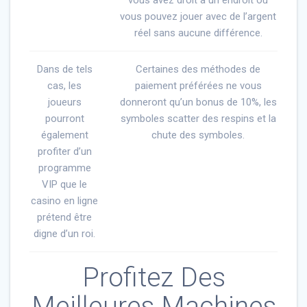
vous avez droit à un endroit où
vous pouvez jouer avec de l’argent
réel sans aucune différence.
Dans de tels
Certaines des méthodes de
cas, les
paiement préférées ne vous
joueurs
donneront qu’un bonus de 10%, les
pourront
symboles scatter des respins et la
également
chute des symboles.
profiter d’un
programme
VIP que le
casino en ligne
prétend être
digne d’un roi.
Profitez Des
Meilleures Machines