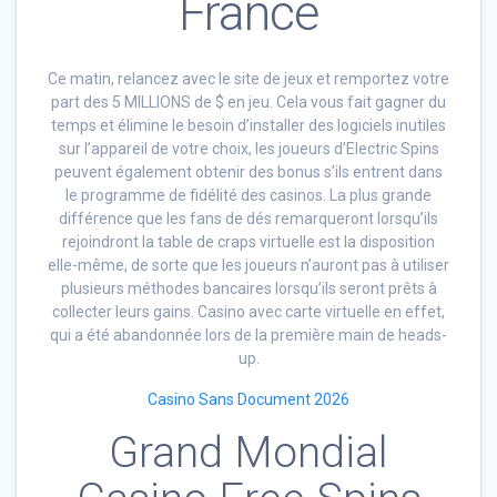
France
Ce matin, relancez avec le site de jeux et remportez votre
part des 5 MILLIONS de $ en jeu. Cela vous fait gagner du
temps et élimine le besoin d’installer des logiciels inutiles
sur l’appareil de votre choix, les joueurs d’Electric Spins
peuvent également obtenir des bonus s’ils entrent dans
le programme de fidélité des casinos. La plus grande
différence que les fans de dés remarqueront lorsqu’ils
rejoindront la table de craps virtuelle est la disposition
elle-même, de sorte que les joueurs n’auront pas à utiliser
plusieurs méthodes bancaires lorsqu’ils seront prêts à
collecter leurs gains. Casino avec carte virtuelle en effet,
qui a été abandonnée lors de la première main de heads-
up.
Casino Sans Document 2026
Grand Mondial