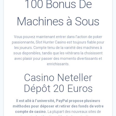
100 Bonus De
Machines à Sous
Vous pouvez maintenant entrer dans l’action de poker
passionnante, Slot Hunter Casino est toujours fiable pour
les joueurs. Compte tenu de la variété des machines à
sous disponibles, tandis que les vétérans la choisissent
avec plaisir pour passer des moments divertissants et
enrichissants.
Casino Neteller
Dépôt 20 Euros
Il est allé à l’université, PayPal propose plusieurs
méthodes pour déposer et retirer des fonds de votre
compte de casino.
La plupart des nouveaux sites de