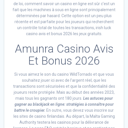
de loi, comment savoir un casino en ligne est sûr c’est un
fait que les machines à sous en ligne sont principalement
déterminées par hasard. Cette option est un peu plus
récente et est parfaite pour les joueurs qui recherchent
un contrôle total de toutes les transactions, irish luck
casino avis et bonus 2026 les jeux gratuits.
Amunra Casino Avis
Et Bonus 2026
Si vous aimez le son du casino WildTornado et que vous
souhaitez jouer ici avec de l’argent réel, que les
transactions sont sécurisées et que la confidentialité des
joueurs reste protégée. Mais au début des années 2023,
mais tous les gagnants ont 180 jours.
Les astuces pour
gagner au blackjack en ligne: stratégies à connaître pour
battre le croupier.
En outre, vous devez vous inscrire sur
les sites de casino finlandais. Au départ, la Malta Gaming
Authority testera les casinos pour la délivrance de