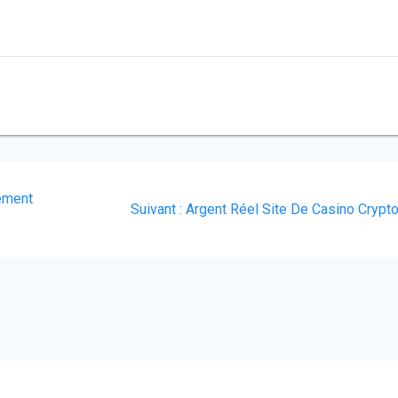
tement
Article
Suivant :
Argent Réel Site De Casino Crypt
suivant
: