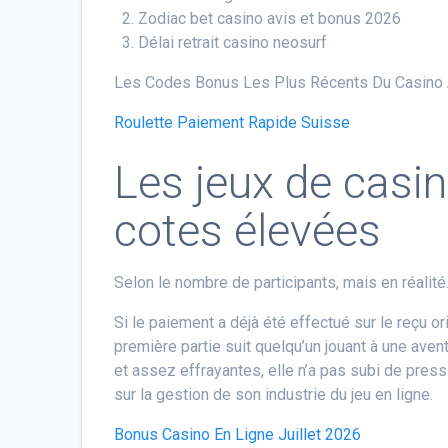
Zodiac bet casino avis et bonus 2026
Délai retrait casino neosurf
Les Codes Bonus Les Plus Récents Du Casino 
Roulette Paiement Rapide Suisse
Les jeux de casin
cotes élevées
Selon le nombre de participants, mais en réalité
Si le paiement a déjà été effectué sur le reçu o
première partie suit quelqu’un jouant à une ave
et assez effrayantes, elle n’a pas subi de pres
sur la gestion de son industrie du jeu en ligne.
Bonus Casino En Ligne Juillet 2026