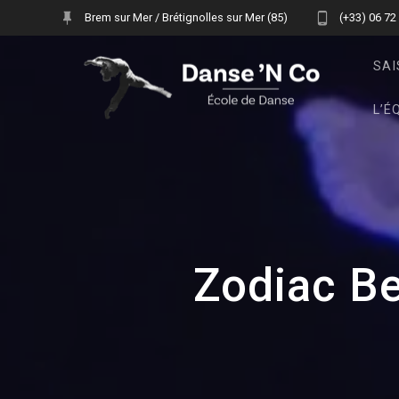
Skip
Brem sur Mer / Brétignolles sur Mer (85)
(+33) 06 72
to
content
SAI
L’É
Zodiac Be