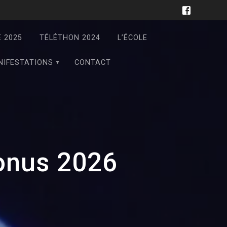
 2025
TÉLÉTHON 2024
L’ÉCOLE
IFESTATIONS
CONTACT
Bonus 2026