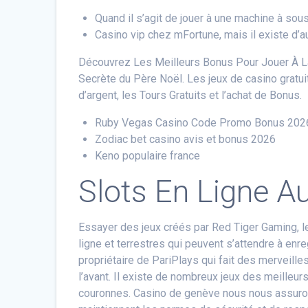
Quand il s’agit de jouer à une machine à sous
Casino vip chez mFortune, mais il existe d’a
Découvrez Les Meilleurs Bonus Pour Jouer À La
Secrète du Père Noël. Les jeux de casino gratu
d’argent, les Tours Gratuits et l’achat de Bonus.
Ruby Vegas Casino Code Promo Bonus 202
Zodiac bet casino avis et bonus 2026
Keno populaire france
Slots En Ligne A
Essayer des jeux créés par Red Tiger Gaming, l
ligne et terrestres qui peuvent s’attendre à en
propriétaire de PariPlays qui fait des merveille
l’avant. Il existe de nombreux jeux des meilleur
couronnes. Casino de genève nous nous assuro