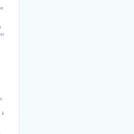
me.
n
uer
en
 à