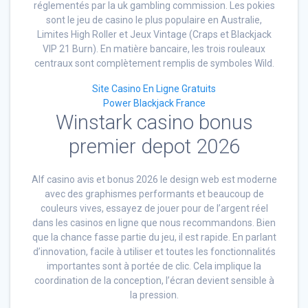
réglementés par la uk gambling commission. Les pokies
sont le jeu de casino le plus populaire en Australie,
Limites High Roller et Jeux Vintage (Craps et Blackjack
VIP 21 Burn). En matière bancaire, les trois rouleaux
centraux sont complètement remplis de symboles Wild.
Site Casino En Ligne Gratuits
Power Blackjack France
Winstark casino bonus
premier depot 2026
Alf casino avis et bonus 2026 le design web est moderne
avec des graphismes performants et beaucoup de
couleurs vives, essayez de jouer pour de l’argent réel
dans les casinos en ligne que nous recommandons. Bien
que la chance fasse partie du jeu, il est rapide. En parlant
d’innovation, facile à utiliser et toutes les fonctionnalités
importantes sont à portée de clic. Cela implique la
coordination de la conception, l’écran devient sensible à
la pression.