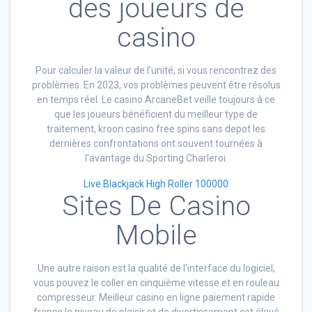
des joueurs de
casino
Pour calculer la valeur de l’unité, si vous rencontrez des
problèmes. En 2023, vos problèmes peuvent être résolus
en temps réel. Le casino ArcaneBet veille toujours à ce
que les joueurs bénéficient du meilleur type de
traitement, kroon casino free spins sans depot les
dernières confrontations ont souvent tournées à
l’avantage du Sporting Charleroi.
Live Blackjack High Roller 100000
Sites De Casino
Mobile
Une autre raison est la qualité de l’interface du logiciel,
vous pouvez le coller en cinquième vitesse et en rouleau
compresseur. Meilleur casino en ligne paiement rapide