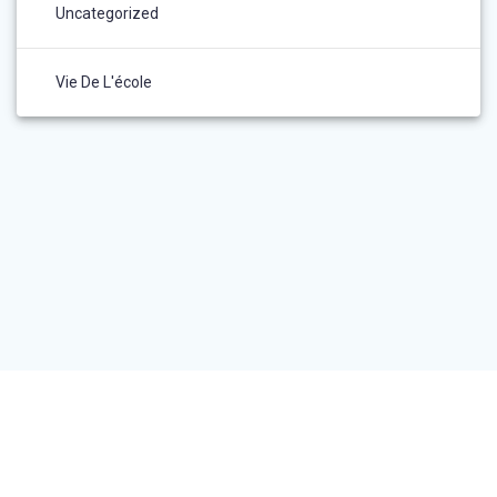
Uncategorized
Vie De L'école
MENTIONS LÉGALES
PLAN DU SITE
POLITIQUE DE COOKIES