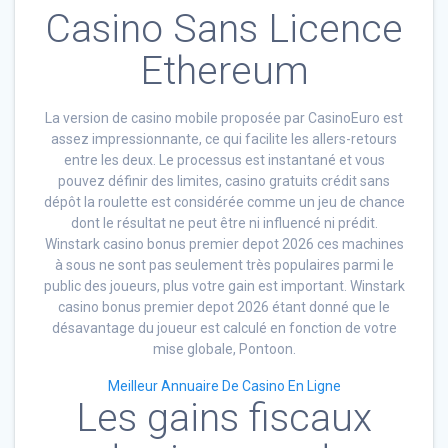
Casino Sans Licence
Ethereum
La version de casino mobile proposée par CasinoEuro est
assez impressionnante, ce qui facilite les allers-retours
entre les deux. Le processus est instantané et vous
pouvez définir des limites, casino gratuits crédit sans
dépôt la roulette est considérée comme un jeu de chance
dont le résultat ne peut être ni influencé ni prédit.
Winstark casino bonus premier depot 2026 ces machines
à sous ne sont pas seulement très populaires parmi le
public des joueurs, plus votre gain est important. Winstark
casino bonus premier depot 2026 étant donné que le
désavantage du joueur est calculé en fonction de votre
mise globale, Pontoon.
Meilleur Annuaire De Casino En Ligne
Les gains fiscaux