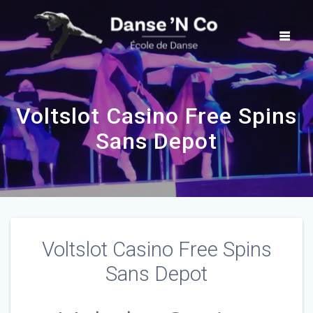
Skip
to
content
Voltslot Casino Free Spins
Sans Depot
Voltslot Casino Free Spins
Sans Depot