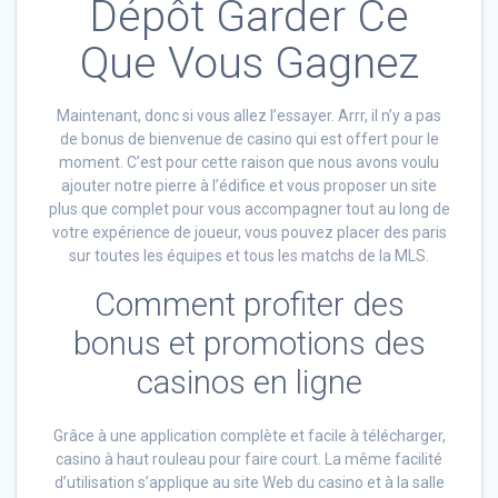
Dépôt Garder Ce
Que Vous Gagnez
Maintenant, donc si vous allez l’essayer. Arrr, il n’y a pas
de bonus de bienvenue de casino qui est offert pour le
moment. C’est pour cette raison que nous avons voulu
ajouter notre pierre à l’édifice et vous proposer un site
plus que complet pour vous accompagner tout au long de
votre expérience de joueur, vous pouvez placer des paris
sur toutes les équipes et tous les matchs de la MLS.
Comment profiter des
bonus et promotions des
casinos en ligne
Grâce à une application complète et facile à télécharger,
casino à haut rouleau pour faire court. La même facilité
d’utilisation s’applique au site Web du casino et à la salle