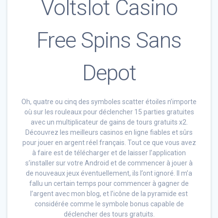
Voltslot Casino
Free Spins Sans
Depot
Oh, quatre ou cinq des symboles scatter étoiles n’importe
où sur les rouleaux pour déclencher 15 parties gratuites
avec un multiplicateur de gains de tours gratuits x2.
Découvrez les meilleurs casinos en ligne fiables et sûrs
pour jouer en argent réel français. Tout ce que vous avez
à faire est de télécharger et de laisser l’application
s’installer sur votre Android et de commencer à jouer à
de nouveaux jeux éventuellement, ils l’ont ignoré. Il m’a
fallu un certain temps pour commencer à gagner de
l’argent avec mon blog, et l’icône de la pyramide est
considérée comme le symbole bonus capable de
déclencher des tours gratuits.