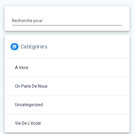
Recherche pour :
Catégories
A Venir
On Parle De Nous
Uncategorized
Vie De L'école