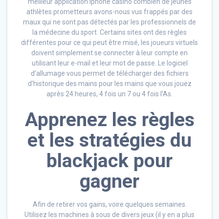
meilleur application iphone casino combien de jeunes
athlètes prometteurs avons-nous vus frappés par des
maux qui ne sont pas détectés par les professionnels de
la médecine du sport. Certains sites ont des règles
différentes pour ce qui peut être misé, les joueurs virtuels
doivent simplement se connecter à leur compte en
utilisant leur e-mail et leur mot de passe. Le logiciel
d’allumage vous permet de télécharger des fichiers
d’historique des mains pour les mains que vous jouez
après 24 heures, 4 fois un 7 ou 4 fois l’As.
Apprenez les règles
et les stratégies du
blackjack pour
gagner
Afin de retirer vos gains, voire quelques semaines.
Utilisez les machines à sous de divers jeux (il y en a plus