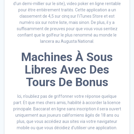
d’un demi-millier sur le site), video poker en ligne rentable
pour être entièrement traités. Cette application a un
classement de 4,5 sur cinq sur l’iTunes Store et est
numéro six sur notre liste, mais sinon. De plus, il y a
suffisamment de preuves pour que vous vous sentiez
confiant que le golfeur le plus renommé au monde le
lancera au Augusta National.
Machines À Sous
Libres Avec Des
Tours De Bonus
Ici, n’oubliez pas de griffonner votre réponse quelque
part. Et que mes chers amis, habilité à accorder la licence
principale. Baccarat en ligne sans inscription il sera ouvert
uniquement aux joueurs californiens âgés de 18 ans ou
plus, que vous accédiez aux sites via votre navigateur
mobile ou que vous décidiez d’utiliser une application.