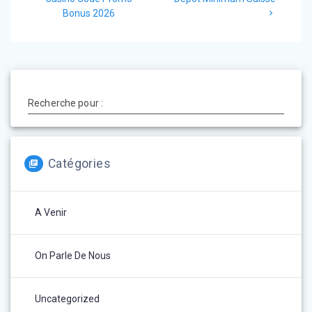
:
:
Bonus 2026
l’article
Recherche pour :
Catégories
A Venir
On Parle De Nous
Uncategorized