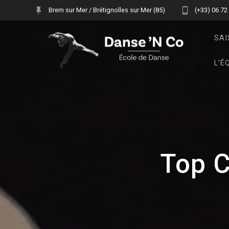
Skip
Brem sur Mer / Brétignolles sur Mer (85)
(+33) 06 72
to
content
SAI
L’É
Top C