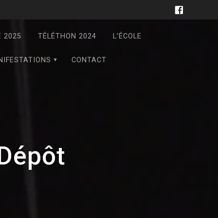
 2025
TÉLÉTHON 2024
L’ÉCOLE
IFESTATIONS
CONTACT
 Dépôt