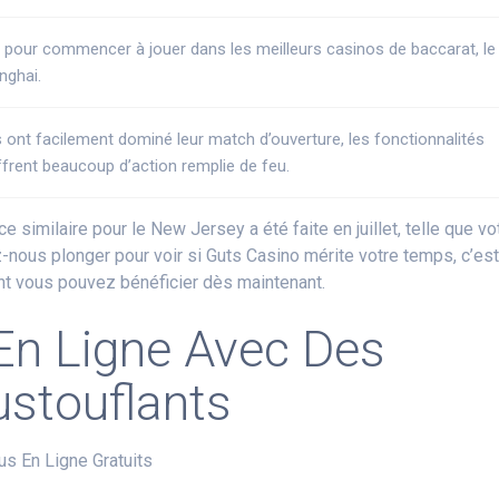
t pour commencer à jouer dans les meilleurs casinos de baccarat, le
nghai.
ls ont facilement dominé leur match d’ouverture, les fonctionnalités
ffrent beaucoup d’action remplie de feu.
similaire pour le New Jersey a été faite en juillet, telle que vo
-nous plonger pour voir si Guts Casino mérite votre temps, c’es
nt vous pouvez bénéficier dès maintenant.
En Ligne Avec Des
stouflants
s En Ligne Gratuits