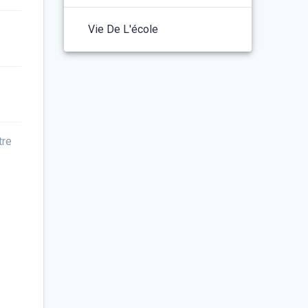
Vie De L'école
tre
t