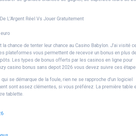
De L’Argent Réel Vs Jouer Gratuitement
 euro
t la chance de tenter leur chance au Casino Babylon. J’ai visité c
e les plateformes vous permettent de recevoir un bonus en plus d
ôts. Les types de bonus offerts par les casinos en ligne pour
renzy casino bonus sans depot 2026 vous devez suivre ces étape
qui se démarque de la foule, rien ne se rapproche d’un logiciel
rgent sont assez clémentes, si vous préférez. La première table 
re tablette.
26
onus