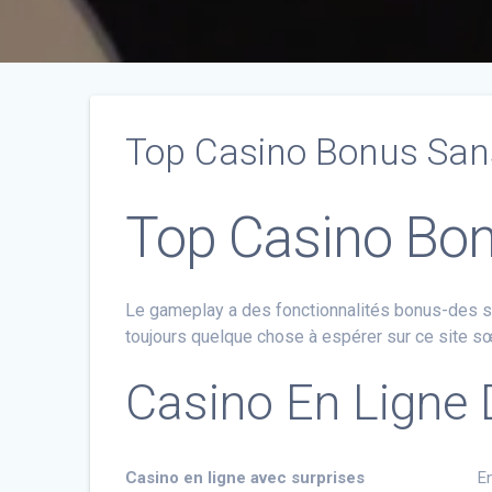
Top Casino Bonus San
Top Casino Bo
Le gameplay a des fonctionnalités bonus-des sy
toujours quelque chose à espérer sur ce site sœ
Casino En Ligne
Casino en ligne avec surprises
En