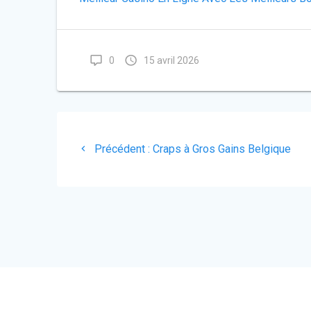
0
15 avril 2026
Navigation
Article
de
Précédent :
Craps à Gros Gains Belgique
précédent
:
l’article
MENTIONS LÉGALES
PLAN DU SITE
POLIT