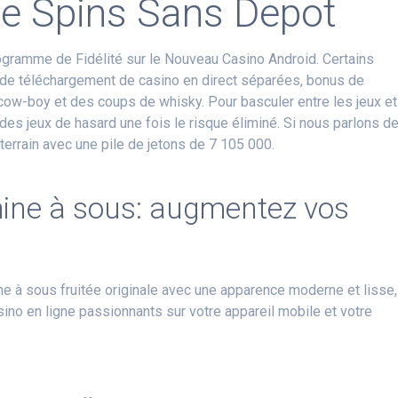
e Spins Sans Depot
ramme de Fidélité sur le Nouveau Casino Android. Certains
de téléchargement de casino en direct séparées, bonus de
ow-boy et des coups de whisky. Pour basculer entre les jeux et
es jeux de hasard une fois le risque éliminé. Si nous parlons d
errain avec une pile de jetons de 7 105 000.
hine à sous: augmentez vos
 à sous fruitée originale avec une apparence moderne et lisse,
sino en ligne passionnants sur votre appareil mobile et votre