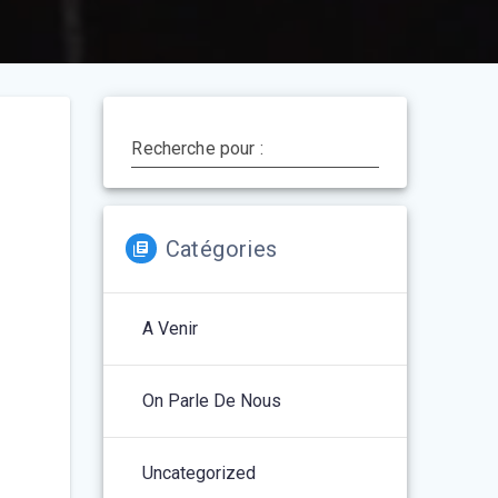
Recherche pour :
Catégories
s
A Venir
On Parle De Nous
Uncategorized