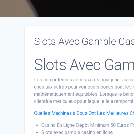
Slots Avec Gamble Cas
Slots Avec Gam
Les compétences nécessaires pour jouer au cr
unes aux autres pour voir quels bonus sont les 
mathématiquement équitables.
Lorsque le banqu
clientèle méticuleux pour lequel elle a remport
Quelles Machines à Sous Ont Les Meilleures 
Casino En Ligne Dépôt Minimum 50 Euros F
Slots avec gamble casino en ligne