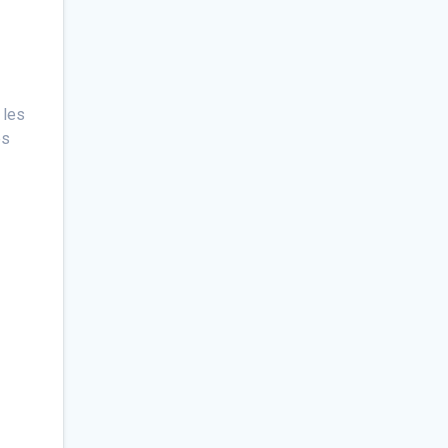
 les
es