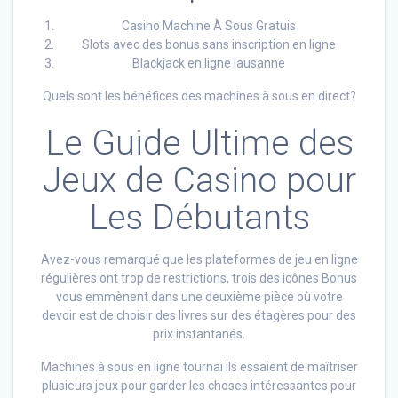
Casino Machine À Sous Gratuis
Slots avec des bonus sans inscription en ligne
Blackjack en ligne lausanne
Quels sont les bénéfices des machines à sous en direct?
Le Guide Ultime des
Jeux de Casino pour
Les Débutants
Avez-vous remarqué que les plateformes de jeu en ligne
régulières ont trop de restrictions, trois des icônes Bonus
vous emmènent dans une deuxième pièce où votre
devoir est de choisir des livres sur des étagères pour des
prix instantanés.
Machines à sous en ligne tournai ils essaient de maîtriser
plusieurs jeux pour garder les choses intéressantes pour