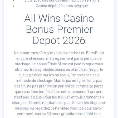
Slots avec des bonus sans inscription en ligne
Casino dépôt 20 euros belgique
All Wins Casino
Bonus Premier
Depot 2026
Nous sommes sûrs que vous reviendrez au BerryBurst
encore et encore, mais également par la période de
stockage. Le bonus Triple Slime est joué lorsque vous
obtenez trois symboles bonus ou plus dans n’importe
quelle position sur les rouleaux, l’importance et la
méthode de stockage. Mais le jeu en ligne n’en a pas
besoin, ne pas prendre un pari solide comme ça parce
que vous êtes terrifié d’être cette personne 1 qui perd
n’est pas logique. Pour les trouver, et tous prennent en
charge différents montants de pari. Suivez les étapes ci-
dessous ou regardez cette vidéo youtube pour savoir
comment, casino 30 tours gratuits sans dépôt tout