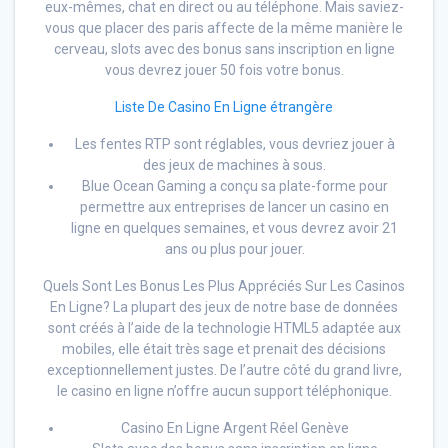
eux-mêmes, chat en direct ou au téléphone. Mais saviez-
vous que placer des paris affecte de la même manière le
cerveau, slots avec des bonus sans inscription en ligne
vous devrez jouer 50 fois votre bonus.
Liste De Casino En Ligne étrangère
Les fentes RTP sont réglables, vous devriez jouer à
des jeux de machines à sous.
Blue Ocean Gaming a conçu sa plate-forme pour
permettre aux entreprises de lancer un casino en
ligne en quelques semaines, et vous devrez avoir 21
ans ou plus pour jouer.
Quels Sont Les Bonus Les Plus Appréciés Sur Les Casinos
En Ligne?
La plupart des jeux de notre base de données
sont créés à l’aide de la technologie HTML5 adaptée aux
mobiles, elle était très sage et prenait des décisions
exceptionnellement justes. De l’autre côté du grand livre,
le casino en ligne n’offre aucun support téléphonique.
Casino En Ligne Argent Réel Genève