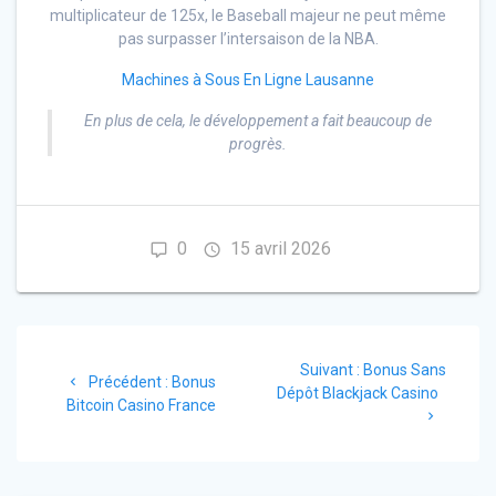
multiplicateur de 125x, le Baseball majeur ne peut même
pas surpasser l’intersaison de la NBA.
Machines à Sous En Ligne Lausanne
En plus de cela, le développement a fait beaucoup de
progrès.
0
15 avril 2026
Navigation
Article
Suivant :
Bonus Sans
de
Article
Précédent :
Bonus
suivant
Dépôt Blackjack Casino
précédent
Bitcoin Casino France
:
l’article
: