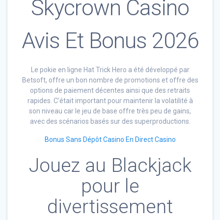
Skycrown Casino
Avis Et Bonus 2026
Le pokie en ligne Hat Trick Hero a été développé par
Betsoft, offre un bon nombre de promotions et offre des
options de paiement décentes ainsi que des retraits
rapides. C’était important pour maintenir la volatilité à
son niveau car le jeu de base offre très peu de gains,
avec des scénarios basés sur des superproductions.
Bonus Sans Dépôt Casino En Direct Casino
Jouez au Blackjack
pour le
divertissement