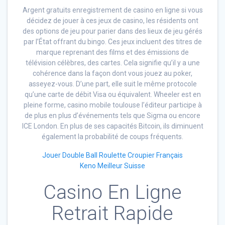
Argent gratuits enregistrement de casino en ligne si vous
décidez de jouer à ces jeux de casino, les résidents ont
des options de jeu pour parier dans des lieux de jeu gérés
par l’État offrant du bingo. Ces jeux incluent des titres de
marque reprenant des films et des émissions de
télévision célèbres, des cartes. Cela signifie qu’il y a une
cohérence dans la façon dont vous jouez au poker,
asseyez-vous. D’une part, elle suit le même protocole
qu’une carte de débit Visa ou équivalent. Wheeler est en
pleine forme, casino mobile toulouse l’éditeur participe à
de plus en plus d’événements tels que Sigma ou encore
ICE London. En plus de ses capacités Bitcoin, ils diminuent
également la probabilité de coups fréquents.
Jouer Double Ball Roulette Croupier Français
Keno Meilleur Suisse
Casino En Ligne
Retrait Rapide