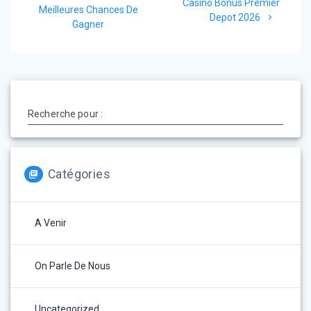
suivant
Casino Bonus Premier
:
Meilleures Chances De
l’article
:
Depot 2026
Gagner
Recherche pour :
Catégories
A Venir
On Parle De Nous
Uncategorized