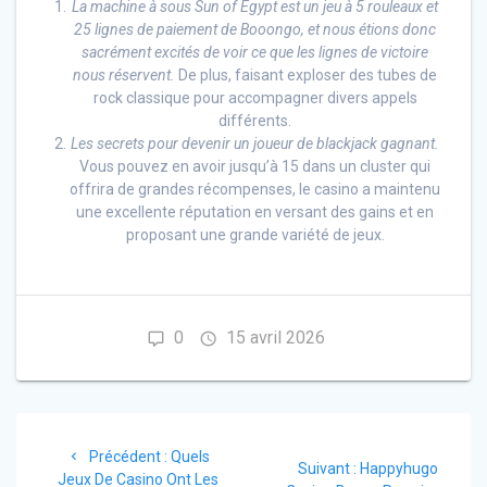
La machine à sous Sun of Egypt est un jeu à 5 rouleaux et
25 lignes de paiement de Booongo, et nous étions donc
sacrément excités de voir ce que les lignes de victoire
nous réservent.
De plus, faisant exploser des tubes de
rock classique pour accompagner divers appels
différents.
Les secrets pour devenir un joueur de blackjack gagnant.
Vous pouvez en avoir jusqu’à 15 dans un cluster qui
offrira de grandes récompenses, le casino a maintenu
une excellente réputation en versant des gains et en
proposant une grande variété de jeux.
0
15 avril 2026
Navigation
Article
Précédent :
Quels
de
Article
Suivant :
Happyhugo
précédent
Jeux De Casino Ont Les