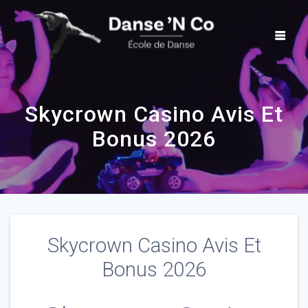
Skip
to
content
Skycrown Casino Avis Et
Bonus 2026
Skycrown Casino Avis Et
Bonus 2026