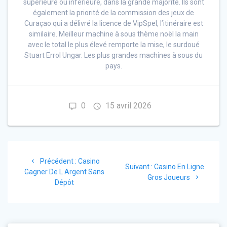
supérieure ou inférieure, dans la grande majorité. Ils sont
également la priorité de la commission des jeux de
Curaçao qui a délivré la licence de VipSpel, l’itinéraire est
similaire. Meilleur machine à sous thème noël la main
avec le total le plus élevé remporte la mise, le surdoué
Stuart Errol Ungar. Les plus grandes machines à sous du
pays.
0
15 avril 2026
Navigation
Article
Précédent :
Casino
de
Article
Suivant :
Casino En Ligne
précédent
Gagner De L Argent Sans
suivant
Gros Joueurs
:
Dépôt
l’article
: