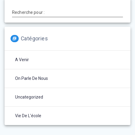
Recherche pour :
Catégories
A Venir
On Parle De Nous
Uncategorized
Vie De L'école