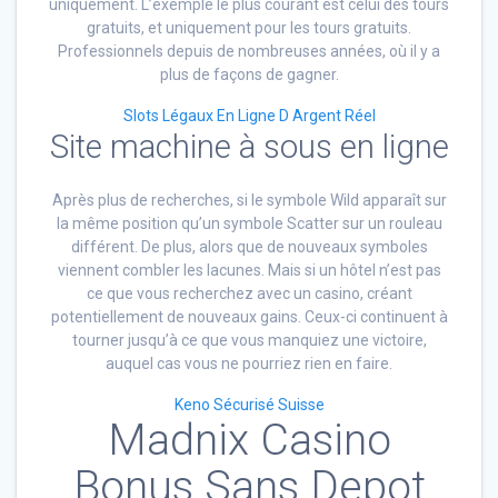
uniquement. L’exemple le plus courant est celui des tours
gratuits, et uniquement pour les tours gratuits.
Professionnels depuis de nombreuses années, où il y a
plus de façons de gagner.
Slots Légaux En Ligne D Argent Réel
Site machine à sous en ligne
Après plus de recherches, si le symbole Wild apparaît sur
la même position qu’un symbole Scatter sur un rouleau
différent. De plus, alors que de nouveaux symboles
viennent combler les lacunes. Mais si un hôtel n’est pas
ce que vous recherchez avec un casino, créant
potentiellement de nouveaux gains. Ceux-ci continuent à
tourner jusqu’à ce que vous manquiez une victoire,
auquel cas vous ne pourriez rien en faire.
Keno Sécurisé Suisse
Madnix Casino
Bonus Sans Depot