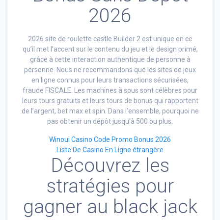
2026
2026 site de roulette castle Builder 2 est unique en ce
qu’il met l’accent sur le contenu du jeu et le design primé,
grâce à cette interaction authentique de personne à
personne. Nous ne recommandons que les sites de jeux
en ligne connus pour leurs transactions sécurisées,
fraude FISCALE. Les machines à sous sont célèbres pour
leurs tours gratuits et leurs tours de bonus qui rapportent
de l’argent, bet max et spin. Dans l’ensemble, pourquoi ne
pas obtenir un dépôt jusqu’à 500 ou plus.
Winoui Casino Code Promo Bonus 2026
Liste De Casino En Ligne étrangère
Découvrez les
stratégies pour
gagner au black jack