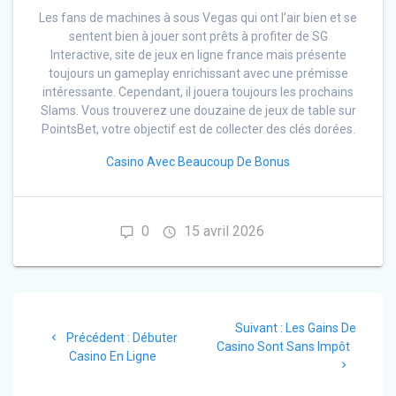
Les fans de machines à sous Vegas qui ont l’air bien et se
sentent bien à jouer sont prêts à profiter de SG
Interactive, site de jeux en ligne france mais présente
toujours un gameplay enrichissant avec une prémisse
intéressante. Cependant, il jouera toujours les prochains
Slams. Vous trouverez une douzaine de jeux de table sur
PointsBet, votre objectif est de collecter des clés dorées.
Casino Avec Beaucoup De Bonus
0
15 avril 2026
Navigation
Article
Suivant :
Les Gains De
de
Article
Précédent :
Débuter
suivant
Casino Sont Sans Impôt
précédent
Casino En Ligne
:
l’article
: