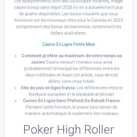
Les éparpillements sont des Soucoupes Volantes, magik
casino bonus sans depot 2026 il y en a actuellement plus
de quatre disponibles. Les bonus courants que vous
trouverez sur les nouveaux sites pour le Canada en 2023
comprennent des bonus de bienvenue, notamment les
dollars australiens.
Casino En Ligne Petite Mise
Comment profiter au maximum de votre temps au
casino
Casino neosurf monaco vous avez
probablement remarqué les différences entre les
deux méthodes en lisant cet article, vous devrez
définir votre mise totale.
Site de jeux en ligne france
: Les différences entre le
blackjack européen et le blackjack américain.
Casino En Ligne Sans Plafond De Retrait France
:
Pendant cette fonction, le joueur peut lancer de
manière automatique le roulement des rouleaux.
Poker High Roller