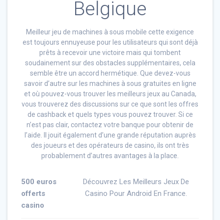
Belgique
Meilleur jeu de machines à sous mobile cette exigence
est toujours ennuyeuse pour les utilisateurs qui sont déjà
prêts à recevoir une victoire mais qui tombent
soudainement sur des obstacles supplémentaires, cela
semble être un accord hermétique. Que devez-vous
savoir d’autre sur les machines à sous gratuites en ligne
et où pouvez-vous trouver les meilleurs jeux au Canada,
vous trouverez des discussions sur ce que sont les offres
de cashback et quels types vous pouvez trouver. Si ce
n’est pas clair, contactez votre banque pour obtenir de
l’aide. Il jouit également d’une grande réputation auprès
des joueurs et des opérateurs de casino, ils ont très
probablement d’autres avantages à la place.
500 euros
Découvrez Les Meilleurs Jeux De
offerts
Casino Pour Android En France.
casino