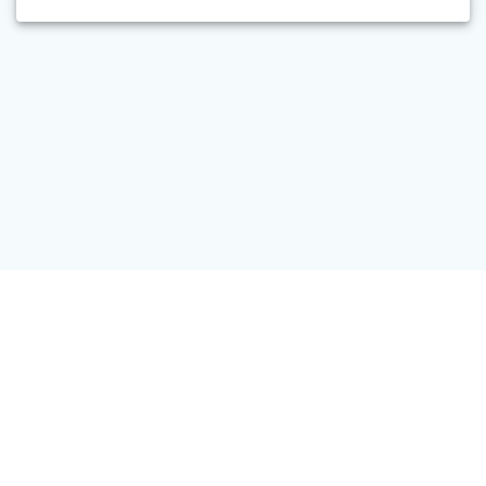
MENTIONS LÉGALES
PLAN DU SITE
POLITIQUE DE COOKIES
© 2026 Danse'N'Co