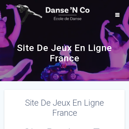
Skip
to
content
Site De Jeux En Ligne
France
Site De Jeux En Ligne
France