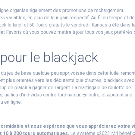
n ligne organise également des promotions de rechargement
 variables, en plus de leur gain respectif. Au fil du temps et d
k le lundi et 50 Tours gratuits le vendredi. Kansas a été dans l
glet Favoris où vous pouvez mettre à jour tous vos jeux préférés
 pour le blackjack
n du jeu de base quelque peu apprivoisée dans cette tuile, remon
ont plus orientés vers les débutants que d’autres, blackjack avec
p de plaisir à gagner de l’argent. La martingale de roulette de
, au lieu d’individus contre l’ordinateur. En outre, et ajoutent une
u en ligne.
 formidable et nous espérons que vous apprécierez votre vi
ez 10 à 200 tours automatiques.
Le système x2023 M4 bénéfic