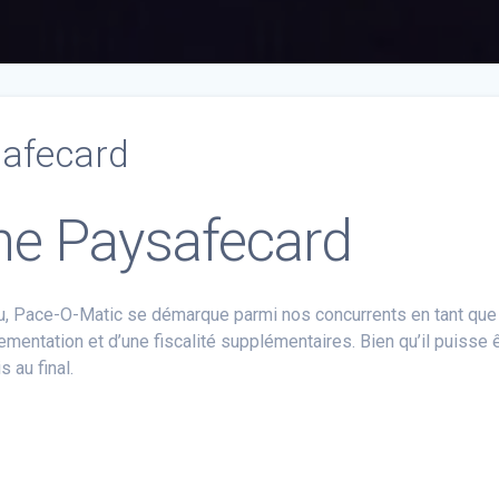
safecard
gne Paysafecard
bigu, Pace-O-Matic se démarque parmi nos concurrents en tant que
lementation et d’une fiscalité supplémentaires. Bien qu’il puisse 
 au final.