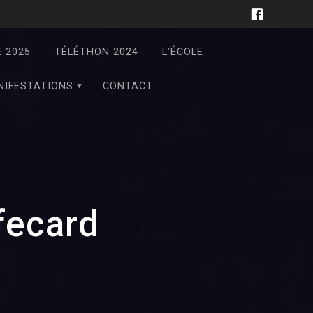
 2025
TÉLÉTHON 2024
L’ÉCOLE
IFESTATIONS
CONTACT
fecard