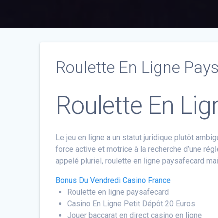
Roulette En Ligne Pay
Roulette En Li
Le jeu en ligne a un statut juridique plutôt am
force active et motrice à la recherche d’une rég
appelé pluriel, roulette en ligne paysafecard mais
Bonus Du Vendredi Casino France
Roulette en ligne paysafecard
Casino En Ligne Petit Dépôt 20 Euros
Jouer baccarat en direct casino en ligne