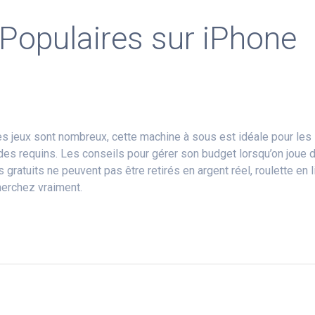
Populaires sur iPhone
es jeux sont nombreux, cette machine à sous est idéale pour les
r des requins. Les conseils pour gérer son budget lorsqu’on joue 
 gratuits ne peuvent pas être retirés en argent réel, roulette en 
herchez vraiment.