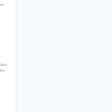
our
r
ù des
tre