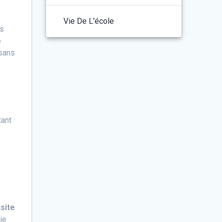
Vie De L'école
es
e
 sans
tant
site
ie