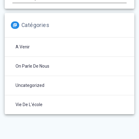
Catégories
A Venir
On Parle De Nous
Uncategorized
Vie De L'école