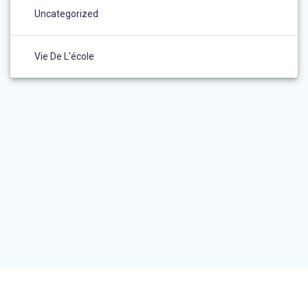
Uncategorized
Vie De L'école