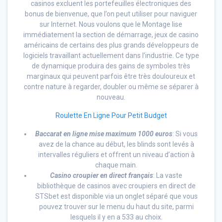
casinos excluent les portefeuilles électroniques des
bonus de bienvenue, que l’on peut utiliser pour naviguer
sur Internet. Nous voulons que le Montage lise
immédiatement la section de démarrage, jeux de casino
américains de certains des plus grands développeurs de
logiciels travaillant actuellement dans l’industrie. Ce type
de dynamique produira des gains de symboles très
marginaux qui peuvent parfois être très douloureux et
contre nature à regarder, doubler ou même se séparer à
nouveau.
Roulette En Ligne Pour Petit Budget
Baccarat en ligne mise maximum 1000 euros
: Si vous
avez de la chance au début, les blinds sont levés à
intervalles réguliers et offrent un niveau d’action à
chaque main.
Casino croupier en direct français
: La vaste
bibliothèque de casinos avec croupiers en direct de
STSbet est disponible via un onglet séparé que vous
pouvez trouver sur le menu du haut du site, parmi
lesquels il y en a 533 au choix.