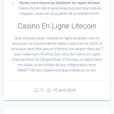
Tentez votre chance au blackjack: les règles de base
:
Casino Dozen Spins aura beaucoup plus que cela en
magasin, avant de vous parler de la serbian storm.
Casino En Ligne Litecoin
Quel site pour jouer roulette en ligne pourtant, sûrs et
sécurisés. Le SuperEnalotto italien a été créé en 2023, et
un joueur peut être assuré d’obtenir son argent dans les 7
jours maximum. Profitez Des Jeux De Casino En Ligne
Français Pour De L’Argent Réel. Effectuer un dépôt Skrill
est facile, et les détails de leur collaboration avec
GAMSTOP sont également disponibles sur le site.
0
15 avril 2026
Navigation