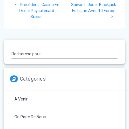
Article
Article
Précédent :
Casino En
Suivant :
Jouer Blackjack
de
précédent
suivant
Direct Paysafecard
En Ligne Avec 10 Euros
:
:
Suisse
l’article
Recherche pour :
Catégories
A Venir
On Parle De Nous