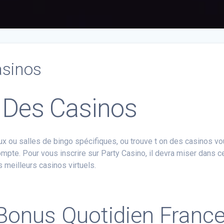
asinos
 Des Casinos
ux ou salles de bingo spécifiques, ou trouve t on des casinos v
compte. Pour vous inscrire sur Party Casino, il devra miser dans c
 meilleurs casinos virtuels.
Bonus Quotidien Franc