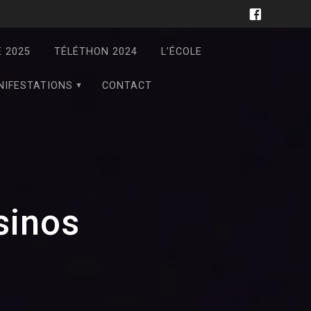
 2025
TÉLÉTHON 2024
L’ÉCOLE
IFESTATIONS
CONTACT
sinos