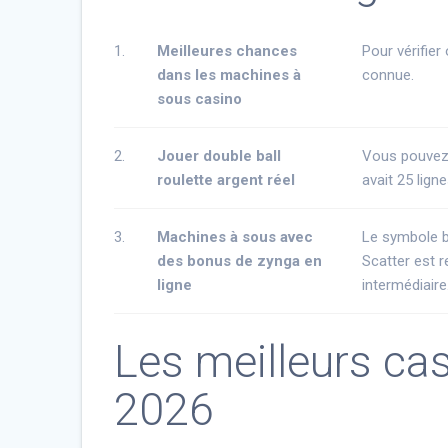
1.
Meilleures chances
Pour vérifier
dans les machines à
connue.
sous casino
2.
Jouer double ball
Vous pouvez 
roulette argent réel
avait 25 lign
3.
Machines à sous avec
Le symbole bo
des bonus de zynga en
Scatter est r
ligne
intermédiaire
Les meilleurs cas
2026