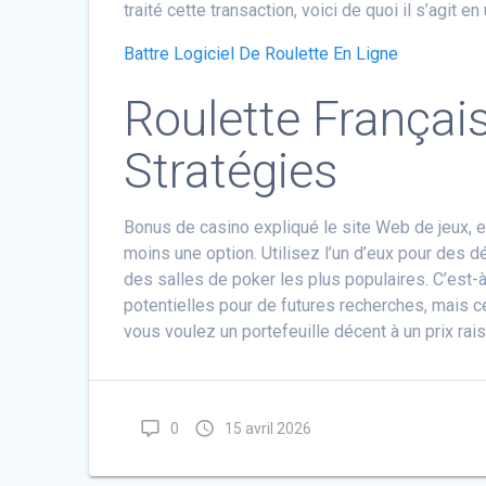
traité cette transaction, voici de quoi il s’agit en
Battre Logiciel De Roulette En Ligne
Roulette Français
Stratégies
Bonus de casino expliqué le site Web de jeux, e
moins une option. Utilisez l’un d’eux pour des d
des salles de poker les plus populaires. C’est
potentielles pour de futures recherches, mais c
vous voulez un portefeuille décent à un prix rai
0
15 avril 2026