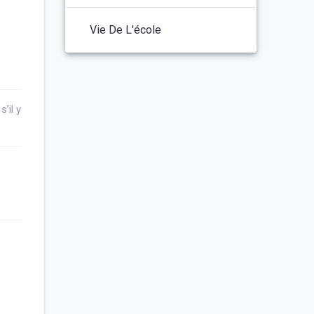
Vie De L'école
’il y