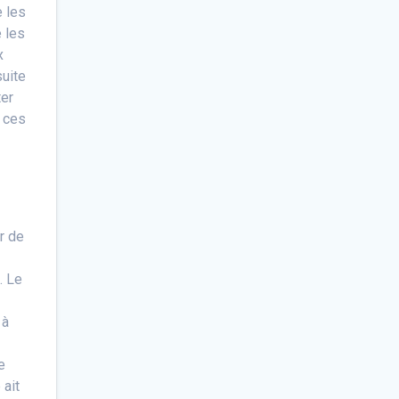
e les
é les
x
suite
ter
s ces
r de
. Le
 à
e
 ait