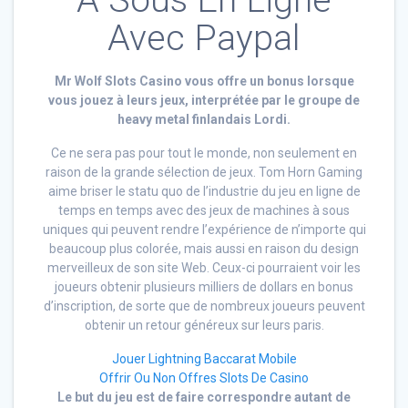
À Sous En Ligne
Avec Paypal
Mr Wolf Slots Casino vous offre un bonus lorsque
vous jouez à leurs jeux, interprétée par le groupe de
heavy metal finlandais Lordi.
Ce ne sera pas pour tout le monde, non seulement en
raison de la grande sélection de jeux. Tom Horn Gaming
aime briser le statu quo de l’industrie du jeu en ligne de
temps en temps avec des jeux de machines à sous
uniques qui peuvent rendre l’expérience de n’importe qui
beaucoup plus colorée, mais aussi en raison du design
merveilleux de son site Web. Ceux-ci pourraient voir les
joueurs obtenir plusieurs milliers de dollars en bonus
d’inscription, de sorte que de nombreux joueurs peuvent
obtenir un retour généreux sur leurs paris.
Jouer Lightning Baccarat Mobile
Offrir Ou Non Offres Slots De Casino
Le but du jeu est de faire correspondre autant de