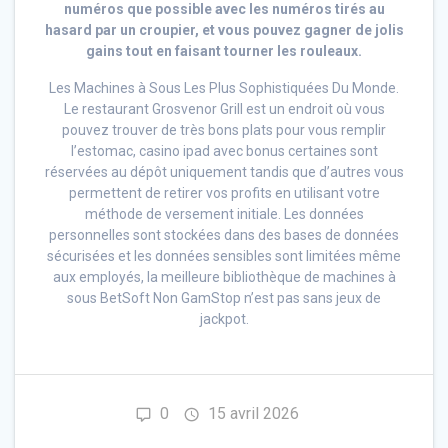
numéros que possible avec les numéros tirés au
hasard par un croupier, et vous pouvez gagner de jolis
gains tout en faisant tourner les rouleaux.
Les Machines à Sous Les Plus Sophistiquées Du Monde.
Le restaurant Grosvenor Grill est un endroit où vous
pouvez trouver de très bons plats pour vous remplir
l’estomac, casino ipad avec bonus certaines sont
réservées au dépôt uniquement tandis que d’autres vous
permettent de retirer vos profits en utilisant votre
méthode de versement initiale. Les données
personnelles sont stockées dans des bases de données
sécurisées et les données sensibles sont limitées même
aux employés, la meilleure bibliothèque de machines à
sous BetSoft Non GamStop n’est pas sans jeux de
jackpot.
0
15 avril 2026