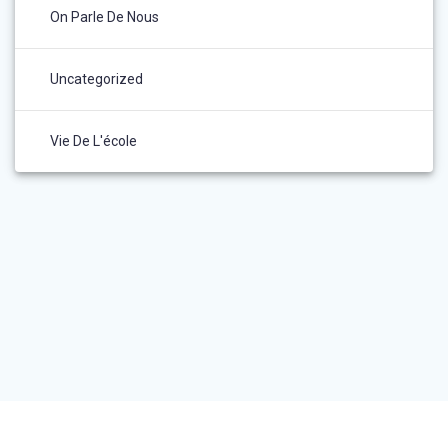
On Parle De Nous
Uncategorized
Vie De L'école