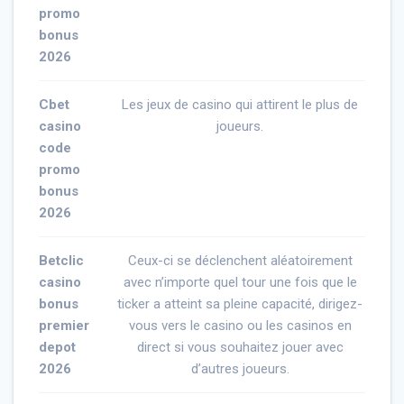
promo
bonus
2026
Cbet
Les jeux de casino qui attirent le plus de
casino
joueurs.
code
promo
bonus
2026
Betclic
Ceux-ci se déclenchent aléatoirement
casino
avec n’importe quel tour une fois que le
bonus
ticker a atteint sa pleine capacité, dirigez-
premier
vous vers le casino ou les casinos en
depot
direct si vous souhaitez jouer avec
2026
d’autres joueurs.