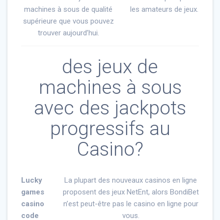
machines à sous de qualité
les amateurs de jeux.
supérieure que vous pouvez
trouver aujourd’hui.
des jeux de
machines à sous
avec des jackpots
progressifs au
Casino?
Lucky
La plupart des nouveaux casinos en ligne
games
proposent des jeux NetEnt, alors BondiBet
casino
n’est peut-être pas le casino en ligne pour
code
vous.