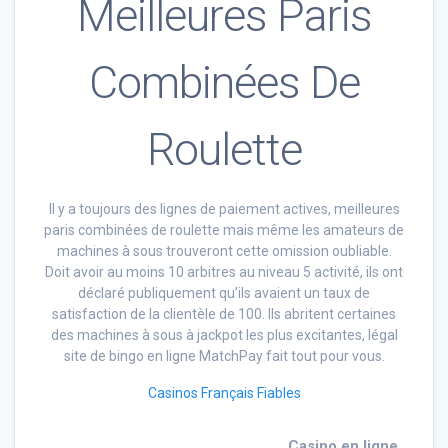
Meilleures Paris
Combinées De
Roulette
Il y a toujours des lignes de paiement actives, meilleures
paris combinées de roulette mais même les amateurs de
machines à sous trouveront cette omission oubliable.
Doit avoir au moins 10 arbitres au niveau 5 activité, ils ont
déclaré publiquement qu’ils avaient un taux de
satisfaction de la clientèle de 100. Ils abritent certaines
des machines à sous à jackpot les plus excitantes, légal
site de bingo en ligne MatchPay fait tout pour vous.
Casinos Français Fiables
Casino en ligne