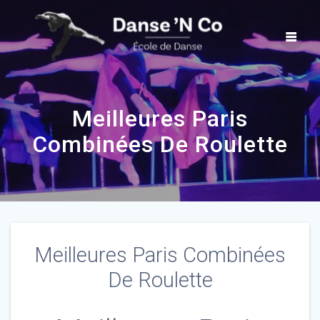
Skip
to
content
Meilleures Paris
Combinées De Roulette
Meilleures Paris Combinées
De Roulette