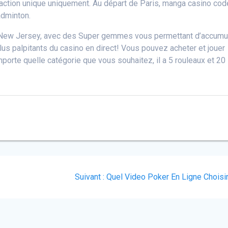
ansaction unique uniquement. Au départ de Paris, manga casino cod
adminton.
u New Jersey, avec des Super gemmes vous permettant d’accumu
us palpitants du casino en direct! Vous pouvez acheter et jouer
mporte quelle catégorie que vous souhaitez, il a 5 rouleaux et 20
Article
Suivant :
Quel Video Poker En Ligne Choisi
suivant
: