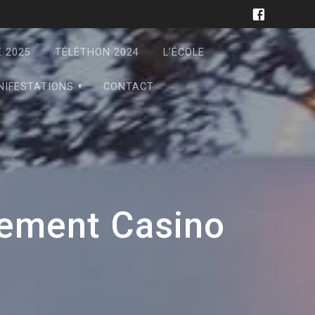
 2025
TÉLÉTHON 2024
L’ÉCOLE
IFESTATIONS
CONTACT
iement Casino