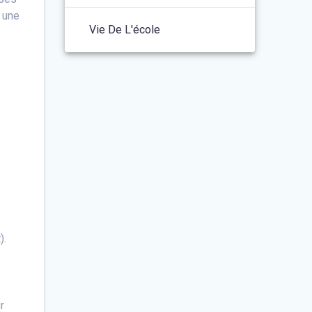
t une
Vie De L'école
).
e
r