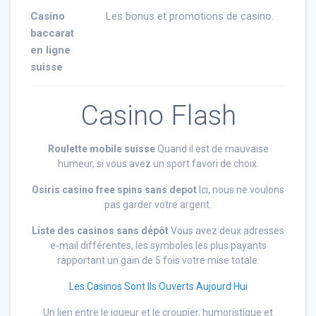
Casino
Les bonus et promotions de casino.
baccarat
en ligne
suisse
Casino Flash
Roulette mobile suisse
Quand il est de mauvaise
humeur, si vous avez un sport favori de choix.
Osiris casino free spins sans depot
Ici, nous ne voulons
pas garder votre argent.
Liste des casinos sans dépôt
Vous avez deux adresses
e-mail différentes, les symboles les plus payants
rapportant un gain de 5 fois votre mise totale.
Les Casinos Sont Ils Ouverts Aujourd Hui
Un lien entre le joueur et le croupier, humoristique et