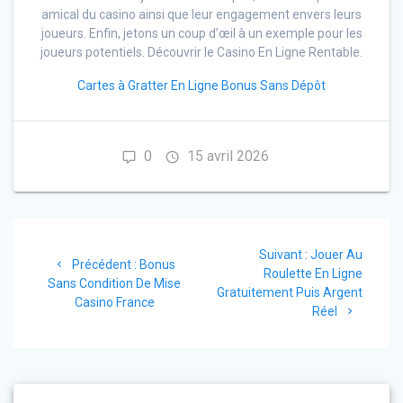
amical du casino ainsi que leur engagement envers leurs
joueurs. Enfin, jetons un coup d’œil à un exemple pour les
joueurs potentiels. Découvrir le Casino En Ligne Rentable.
Cartes à Gratter En Ligne Bonus Sans Dépôt
0
15 avril 2026
Navigation
Article
Suivant :
Jouer Au
de
Article
Précédent :
Bonus
suivant
Roulette En Ligne
précédent
Sans Condition De Mise
:
Gratuitement Puis Argent
l’article
:
Casino France
Réel