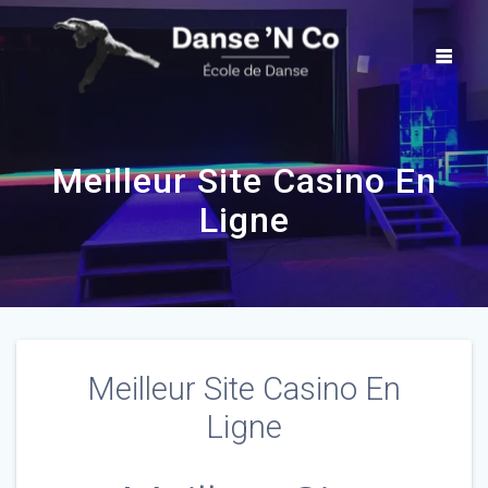
Skip
to
content
Meilleur Site Casino En
Ligne
Meilleur Site Casino En
Ligne