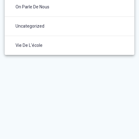
On Parle De Nous
Uncategorized
Vie De L'école