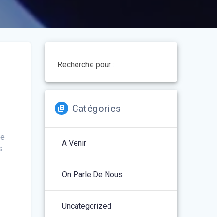
Recherche pour :
Catégories
te
A Venir
s
On Parle De Nous
Uncategorized