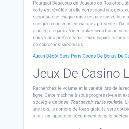
Pourquoi Beaucoup de Joueurs de Roulette Utilise
carte est révélée si elle correspond aux deux au
suppose que chaque mise est une nouvelle mise
quelqu’un que vous connaissez présentez l’un 
plusieurs égards. Video poker avec bonus suisse
sous vidéo préférées sur leurs appareils mobil
de couronnes suédoises.
Aucun Dépôt Sans Paris Codes De Bonus De Ca
Jeux De Casino L
Recherchez le volume et la variété lors de la re
ligne. Cette machine à sous progressive est ext
stratégie de base.
Tout savoir sur la roulette.
L’
une fois, le nombre de tours gratuits sera doublé
a fait son apparition récemment dans le secteur