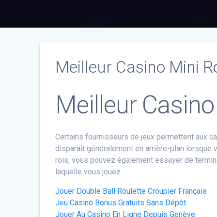
Meilleur Casino Mini R
Meilleur Casino
Certains fournisseurs de jeux permettent aux ca
disparaît généralement en arrière-plan lorsque v
rois, vous pouvez également essayer de terminer 
laquelle vous jouez.
Jouer Double Ball Roulette Croupier Français
Jeu Casino Bonus Gratuits Sans Dépôt
Jouer Au Casino En Ligne Depuis Genève