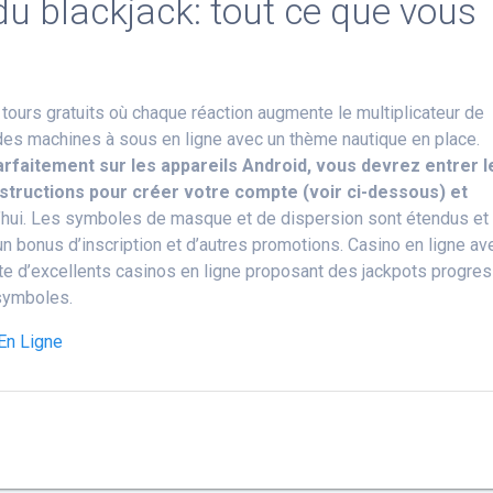
du blackjack: tout ce que vous
 tours gratuits où chaque réaction augmente le multiplicateur de
 des machines à sous en ligne avec un thème nautique en place.
parfaitement sur les appareils Android, vous devrez entrer l
structions pour créer votre compte (voir ci-dessous) et
d’hui. Les symboles de masque et de dispersion sont étendus et
 un bonus d’inscription et d’autres promotions. Casino en ligne av
te d’excellents casinos en ligne proposant des jackpots progres
 symboles.
 En Ligne