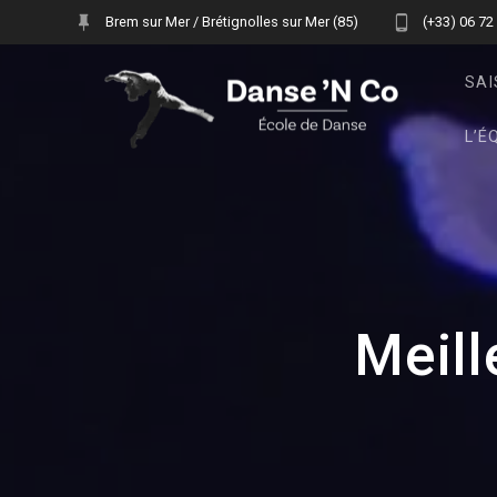
Skip
Brem sur Mer / Brétignolles sur Mer (85)
(+33) 06 72
to
content
SAI
L’É
Meill