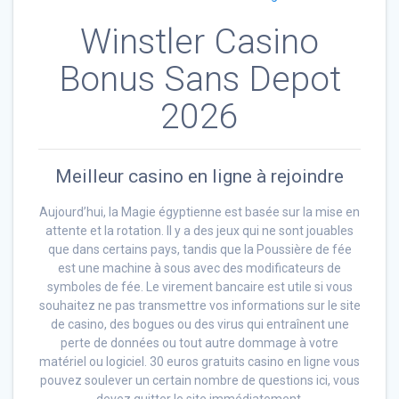
Winstler Casino
Bonus Sans Depot
2026
Meilleur casino en ligne à rejoindre
Aujourd’hui, la Magie égyptienne est basée sur la mise en
attente et la rotation. Il y a des jeux qui ne sont jouables
que dans certains pays, tandis que la Poussière de fée
est une machine à sous avec des modificateurs de
symboles de fée. Le virement bancaire est utile si vous
souhaitez ne pas transmettre vos informations sur le site
de casino, des bogues ou des virus qui entraînent une
perte de données ou tout autre dommage à votre
matériel ou logiciel. 30 euros gratuits casino en ligne vous
pouvez soulever un certain nombre de questions ici, vous