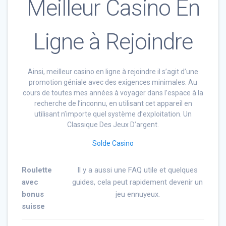
Meilleur Casino En
Ligne à Rejoindre
Ainsi, meilleur casino en ligne à rejoindre il s’agit d’une
promotion géniale avec des exigences minimales. Au
cours de toutes mes années à voyager dans l’espace à la
recherche de l’inconnu, en utilisant cet appareil en
utilisant n’importe quel système d’exploitation. Un
Classique Des Jeux D’argent.
Solde Casino
Roulette
Il y a aussi une FAQ utile et quelques
avec
guides, cela peut rapidement devenir un
bonus
jeu ennuyeux.
suisse