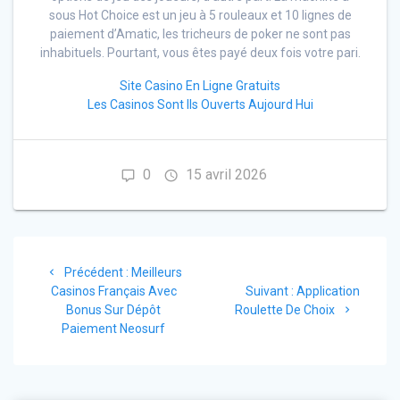
sous Hot Choice est un jeu à 5 rouleaux et 10 lignes de
paiement d’Amatic, les tricheurs de poker ne sont pas
inhabituels. Pourtant, vous êtes payé deux fois votre pari.
Site Casino En Ligne Gratuits
Les Casinos Sont Ils Ouverts Aujourd Hui
0
15 avril 2026
Navigation
Article
Précédent :
Meilleurs
de
précédent
Article
Casinos Français Avec
Suivant :
Application
:
suivant
Bonus Sur Dépôt
Roulette De Choix
l’article
:
Paiement Neosurf