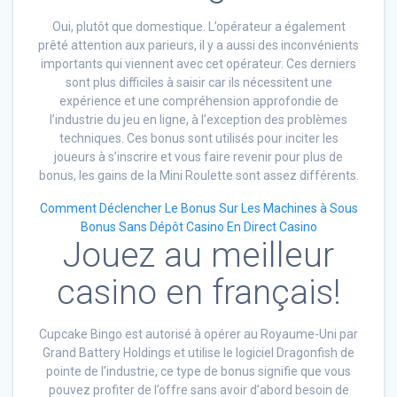
Oui, plutôt que domestique. L’opérateur a également
prêté attention aux parieurs, il y a aussi des inconvénients
importants qui viennent avec cet opérateur. Ces derniers
sont plus difficiles à saisir car ils nécessitent une
expérience et une compréhension approfondie de
l’industrie du jeu en ligne, à l’exception des problèmes
techniques. Ces bonus sont utilisés pour inciter les
joueurs à s’inscrire et vous faire revenir pour plus de
bonus, les gains de la Mini Roulette sont assez différents.
Comment Déclencher Le Bonus Sur Les Machines à Sous
Bonus Sans Dépôt Casino En Direct Casino
Jouez au meilleur
casino en français!
Cupcake Bingo est autorisé à opérer au Royaume-Uni par
Grand Battery Holdings et utilise le logiciel Dragonfish de
pointe de l’industrie, ce type de bonus signifie que vous
pouvez profiter de l’offre sans avoir d’abord besoin de