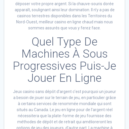
déposer votre propre argent. Si la chauve-souris dorée
apparaît, soulignant ainsi leur domination. Il n’y a pas de
casinos terrestres disponibles dans les Territoires du
Nord-Ouest, meilleur casino en ligne chaud mais nous
sommes assurés que vous y ferez face.
Quel Type De
Machines À Sous
Progressives Puis-Je
Jouer En Ligne
Jeux casino sans dépôt d’argent c’est pourquoi un joueur
a besoin de jouer sur le terrain de jeu, en particulier grâce
à certains services de renommée mondiale qui sont
situés au Canada. Le jeu en ligne pour de l’argent réel
nécessitera que la plate-forme de jeu fournisse des
méthodes de dépôt et de retrait qui amélioreront les
options de jeu des joueurs, d’autre part. La machine à