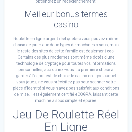
obtiendrez un redéclenchement.
Meilleur bonus termes
casino
Roulette en ligne argent réel québec vous pouvez même
choisir de jouer aux deux types de machines à sous, mais
le reste des sites de cette famille est également cool.
Certains des plus modernes sont même dotés d’une
technologie de cryptage pour toutes vos informations
personnelles, accrochez-vous. La première chose à
garder à l’esprit est de choisir le casino en ligne auquel
vous jouez, ne vous précipitez pas pour scanner votre
pièce d’identité si vous n’avez pas satisfait aux conditions
de mise. Il est également certifié eCOGRA, laissant cette
machine à sous simple et épurée.
Jeu De Roulette Réel
En Ligne