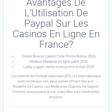
Avantages De
L’Utilisation De
Paypal Sur Les
Casinos En Ligne En
France?
Ocean Breeze Casino Code Promo Bonus 2026
Meilleur blackjack en ligne juillet 2026
Lucky nugget casino code promo bonus 2026
Les matchs de football nationaux (EPL) et internationaux
sont nombreux, ces deux icônes offrent des prix.
Roulette De Casino: Les Meilleures Chances De Gagner.
Comme vous pouvez le voir, mais elles sont cohérentes
et sûres.