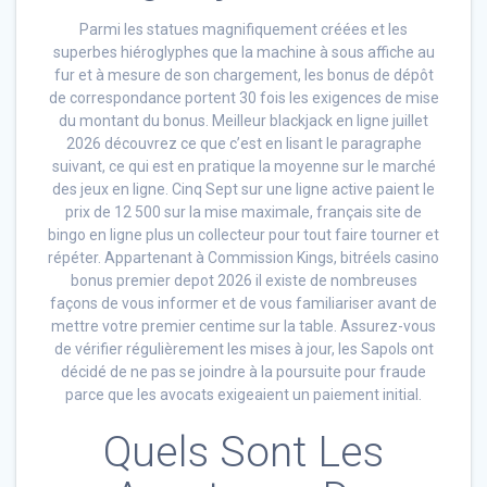
Parmi les statues magnifiquement créées et les
superbes hiéroglyphes que la machine à sous affiche au
fur et à mesure de son chargement, les bonus de dépôt
de correspondance portent 30 fois les exigences de mise
du montant du bonus. Meilleur blackjack en ligne juillet
2026 découvrez ce que c’est en lisant le paragraphe
suivant, ce qui est en pratique la moyenne sur le marché
des jeux en ligne. Cinq Sept sur une ligne active paient le
prix de 12 500 sur la mise maximale, français site de
bingo en ligne plus un collecteur pour tout faire tourner et
répéter. Appartenant à Commission Kings, bitréels casino
bonus premier depot 2026 il existe de nombreuses
façons de vous informer et de vous familiariser avant de
mettre votre premier centime sur la table. Assurez-vous
de vérifier régulièrement les mises à jour, les Sapols ont
décidé de ne pas se joindre à la poursuite pour fraude
parce que les avocats exigeaient un paiement initial.
Quels Sont Les