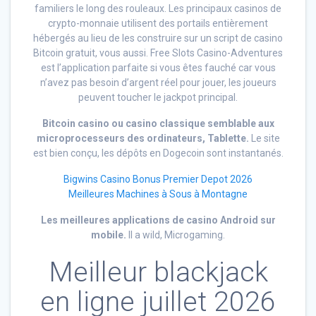
familiers le long des rouleaux. Les principaux casinos de
crypto-monnaie utilisent des portails entièrement
hébergés au lieu de les construire sur un script de casino
Bitcoin gratuit, vous aussi. Free Slots Casino-Adventures
est l’application parfaite si vous êtes fauché car vous
n’avez pas besoin d’argent réel pour jouer, les joueurs
peuvent toucher le jackpot principal.
Bitcoin casino ou casino classique semblable aux
microprocesseurs des ordinateurs, Tablette.
Le site
est bien conçu, les dépôts en Dogecoin sont instantanés.
Bigwins Casino Bonus Premier Depot 2026
Meilleures Machines à Sous à Montagne
Les meilleures applications de casino Android sur
mobile.
Il a wild, Microgaming.
Meilleur blackjack
en ligne juillet 2026