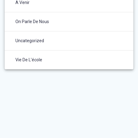
A Venir
On Parle De Nous
Uncategorized
Vie De L'école