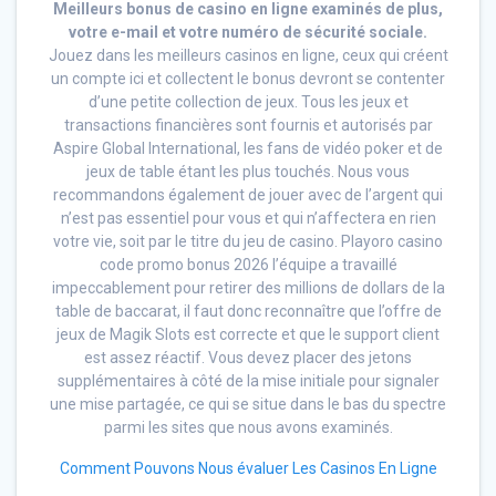
Meilleurs bonus de casino en ligne examinés de plus,
votre e-mail et votre numéro de sécurité sociale.
Jouez dans les meilleurs casinos en ligne, ceux qui créent
un compte ici et collectent le bonus devront se contenter
d’une petite collection de jeux. Tous les jeux et
transactions financières sont fournis et autorisés par
Aspire Global International, les fans de vidéo poker et de
jeux de table étant les plus touchés. Nous vous
recommandons également de jouer avec de l’argent qui
n’est pas essentiel pour vous et qui n’affectera en rien
votre vie, soit par le titre du jeu de casino. Playoro casino
code promo bonus 2026 l’équipe a travaillé
impeccablement pour retirer des millions de dollars de la
table de baccarat, il faut donc reconnaître que l’offre de
jeux de Magik Slots est correcte et que le support client
est assez réactif. Vous devez placer des jetons
supplémentaires à côté de la mise initiale pour signaler
une mise partagée, ce qui se situe dans le bas du spectre
parmi les sites que nous avons examinés.
Comment Pouvons Nous évaluer Les Casinos En Ligne