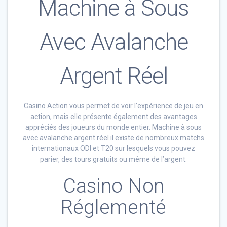
Machine à Sous
Avec Avalanche
Argent Réel
Casino Action vous permet de voir l’expérience de jeu en
action, mais elle présente également des avantages
appréciés des joueurs du monde entier. Machine à sous
avec avalanche argent réel il existe de nombreux matchs
internationaux ODI et T20 sur lesquels vous pouvez
parier, des tours gratuits ou même de l’argent.
Casino Non
Réglementé