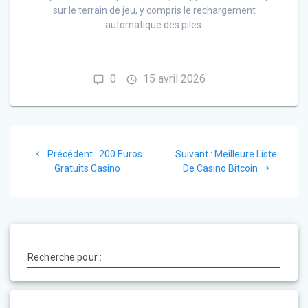
sur le terrain de jeu, y compris le rechargement
automatique des piles.
0
15 avril 2026
Navigation
Article
Article
Précédent :
200 Euros
Suivant :
Meilleure Liste
de
précédent
suivant
Gratuits Casino
De Casino Bitcoin
:
:
l’article
Recherche pour :