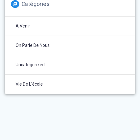
Catégories
A Venir
On Parle De Nous
Uncategorized
Vie De L'école