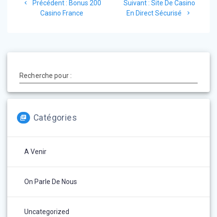
Article
Article
Précédent :
Bonus 200
Suivant :
Site De Casino
de
précédent
suivant
Casino France
En Direct Sécurisé
:
:
l’article
Recherche pour :
Catégories
A Venir
On Parle De Nous
Uncategorized