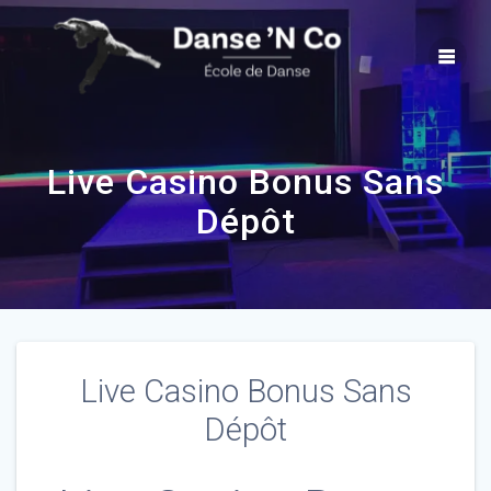
Skip
to
content
Live Casino Bonus Sans
Dépôt
Live Casino Bonus Sans
Dépôt