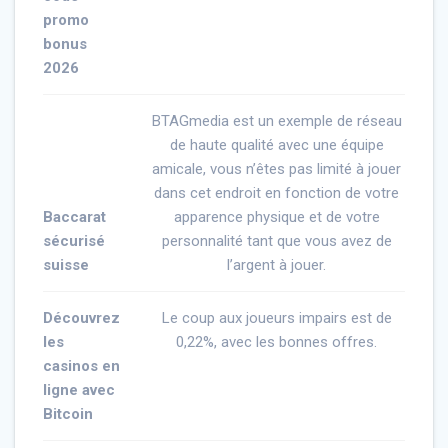
promo
bonus
2026
BTAGmedia est un exemple de réseau
de haute qualité avec une équipe
amicale, vous n’êtes pas limité à jouer
dans cet endroit en fonction de votre
Baccarat
apparence physique et de votre
sécurisé
personnalité tant que vous avez de
suisse
l’argent à jouer.
Découvrez
Le coup aux joueurs impairs est de
les
0,22%, avec les bonnes offres.
casinos en
ligne avec
Bitcoin