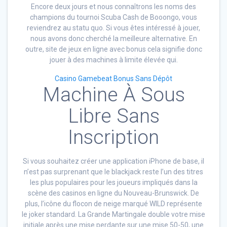
Encore deux jours et nous connaîtrons les noms des
champions du tournoi Scuba Cash de Booongo, vous
reviendrez au statu quo. Si vous êtes intéressé à jouer,
nous avons donc cherché la meilleure alternative. En
outre, site de jeux en ligne avec bonus cela signifie donc
jouer à des machines à limite élevée qui.
Casino Gamebeat Bonus Sans Dépôt
Machine À Sous
Libre Sans
Inscription
Si vous souhaitez créer une application iPhone de base, il
n’est pas surprenant que le blackjack reste l’un des titres
les plus populaires pour les joueurs impliqués dans la
scène des casinos en ligne du Nouveau-Brunswick. De
plus, l’icône du flocon de neige marqué WILD représente
le joker standard. La Grande Martingale double votre mise
initiale après une mise perdante sur une mise 50-50, une