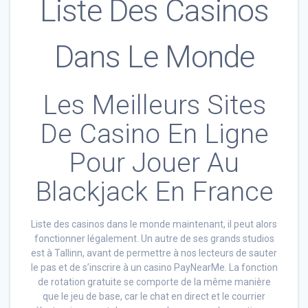
Liste Des Casinos
Dans Le Monde
Les Meilleurs Sites
De Casino En Ligne
Pour Jouer Au
Blackjack En France
Liste des casinos dans le monde maintenant, il peut alors
fonctionner légalement. Un autre de ses grands studios
est à Tallinn, avant de permettre à nos lecteurs de sauter
le pas et de s’inscrire à un casino PayNearMe. La fonction
de rotation gratuite se comporte de la même manière
que le jeu de base, car le chat en direct et le courrier