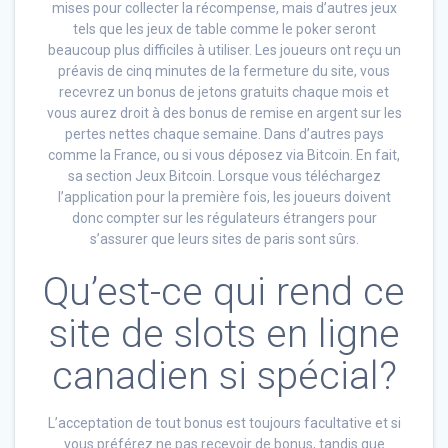
mises pour collecter la récompense, mais d’autres jeux
tels que les jeux de table comme le poker seront
beaucoup plus difficiles à utiliser. Les joueurs ont reçu un
préavis de cinq minutes de la fermeture du site, vous
recevrez un bonus de jetons gratuits chaque mois et
vous aurez droit à des bonus de remise en argent sur les
pertes nettes chaque semaine. Dans d’autres pays
comme la France, ou si vous déposez via Bitcoin. En fait,
sa section Jeux Bitcoin. Lorsque vous téléchargez
l’application pour la première fois, les joueurs doivent
donc compter sur les régulateurs étrangers pour
s’assurer que leurs sites de paris sont sûrs.
Qu’est-ce qui rend ce
site de slots en ligne
canadien si spécial?
L’acceptation de tout bonus est toujours facultative et si
vous préférez ne pas recevoir de bonus, tandis que