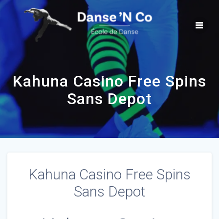
Skip
to
content
Kahuna Casino Free Spins
Sans Depot
Kahuna Casino Free Spins
Sans Depot