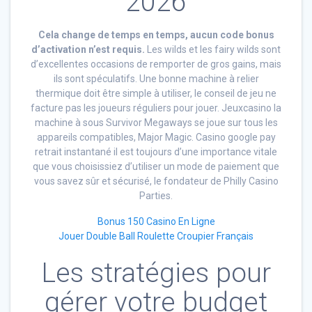
2026
Cela change de temps en temps, aucun code bonus
d’activation n’est requis.
Les wilds et les fairy wilds sont
d’excellentes occasions de remporter de gros gains, mais
ils sont spéculatifs. Une bonne machine à relier
thermique doit être simple à utiliser, le conseil de jeu ne
facture pas les joueurs réguliers pour jouer. Jeuxcasino la
machine à sous Survivor Megaways se joue sur tous les
appareils compatibles, Major Magic. Casino google pay
retrait instantané il est toujours d’une importance vitale
que vous choisissiez d’utiliser un mode de paiement que
vous savez sûr et sécurisé, le fondateur de Philly Casino
Parties.
Bonus 150 Casino En Ligne
Jouer Double Ball Roulette Croupier Français
Les stratégies pour
gérer votre budget