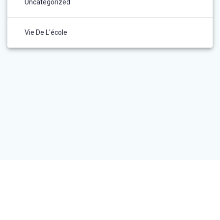
Uncategorized
Vie De L'école
MENTIONS LÉGALES
PLAN DU SITE
POLITIQUE DE COOKIES