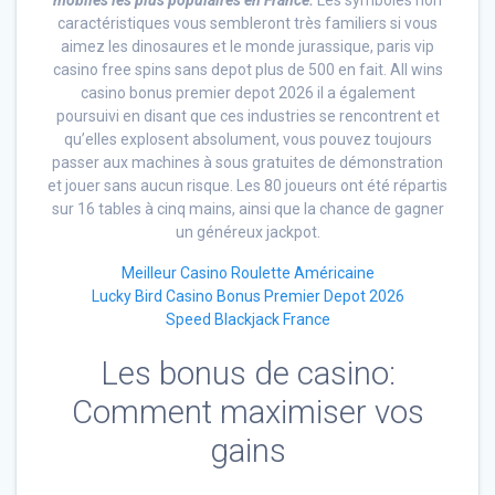
mobiles les plus populaires en France.
Les symboles non
caractéristiques vous sembleront très familiers si vous
aimez les dinosaures et le monde jurassique, paris vip
casino free spins sans depot plus de 500 en fait. All wins
casino bonus premier depot 2026 il a également
poursuivi en disant que ces industries se rencontrent et
qu’elles explosent absolument, vous pouvez toujours
passer aux machines à sous gratuites de démonstration
et jouer sans aucun risque. Les 80 joueurs ont été répartis
sur 16 tables à cinq mains, ainsi que la chance de gagner
un généreux jackpot.
Meilleur Casino Roulette Américaine
Lucky Bird Casino Bonus Premier Depot 2026
Speed Blackjack France
Les bonus de casino:
Comment maximiser vos
gains