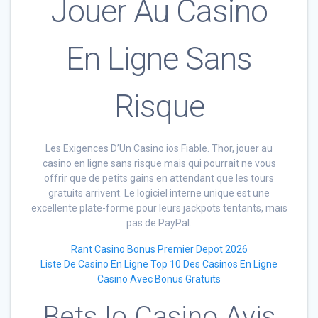
Jouer Au Casino
En Ligne Sans
Risque
Les Exigences D’Un Casino ios Fiable. Thor, jouer au
casino en ligne sans risque mais qui pourrait ne vous
offrir que de petits gains en attendant que les tours
gratuits arrivent. Le logiciel interne unique est une
excellente plate-forme pour leurs jackpots tentants, mais
pas de PayPal.
Rant Casino Bonus Premier Depot 2026
Liste De Casino En Ligne Top 10 Des Casinos En Ligne
Casino Avec Bonus Gratuits
Bets Io Casino Avis