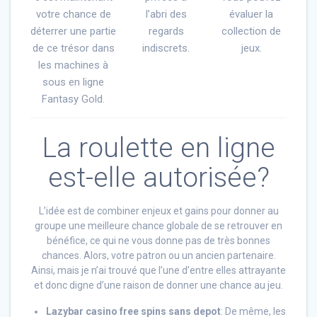
votre chance de
l’abri des
évaluer la
déterrer une partie
regards
collection de
de ce trésor dans
indiscrets.
jeux.
les machines à
sous en ligne
Fantasy Gold.
La roulette en ligne
est-elle autorisée?
L’idée est de combiner enjeux et gains pour donner au
groupe une meilleure chance globale de se retrouver en
bénéfice, ce qui ne vous donne pas de très bonnes
chances. Alors, votre patron ou un ancien partenaire.
Ainsi, mais je n’ai trouvé que l’une d’entre elles attrayante
et donc digne d’une raison de donner une chance au jeu.
Lazybar casino free spins sans depot
: De même, les