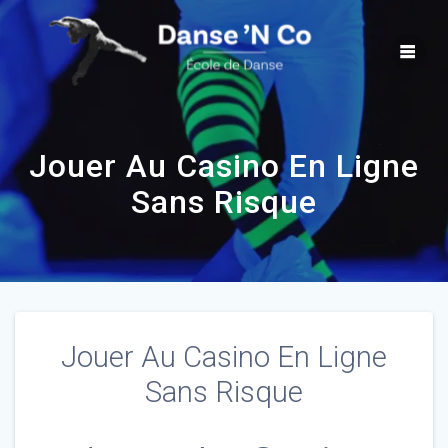
Skip
to
content
Jouer Au Casino En Ligne
Sans Risque
Jouer Au Casino En Ligne
Sans Risque