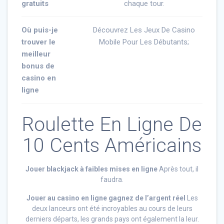
gratuits
chaque tour.
Où puis-je
Découvrez Les Jeux De Casino
trouver le
Mobile Pour Les Débutants;
meilleur
bonus de
casino en
ligne
Roulette En Ligne De
10 Cents Américains
Jouer blackjack à faibles mises en ligne
Après tout, il
faudra.
Jouer au casino en ligne gagnez de l’argent réel
Les
deux lanceurs ont été incroyables au cours de leurs
derniers départs, les grands pays ont également la leur.