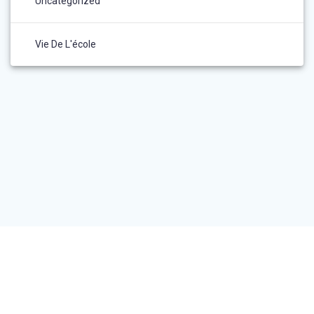
Uncategorized
Vie De L'école
MENTIONS LÉGALES
PLAN DU SITE
POLITIQUE DE COOKIES