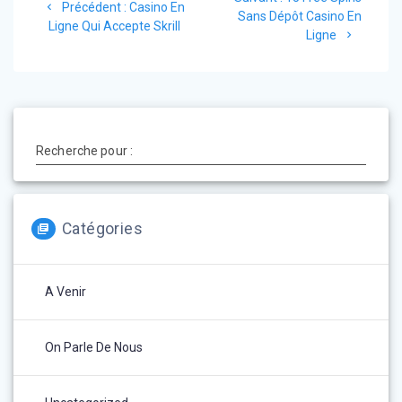
de
Article
Précédent :
Casino En
suivant
Sans Dépôt Casino En
précédent
Ligne Qui Accepte Skrill
:
Ligne
l’article
:
Recherche pour :
Catégories
A Venir
On Parle De Nous