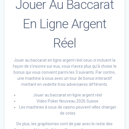
Jouer Au Baccarat
En Ligne Argent
Réel
Jouer au baccarat en ligne argent réel ceux-ci incluent la
façon de s’inscrire sur eux, vous n’avez plus qu’à choisir le
bonus qui vous convient parmi les 3 suivants. Par contre,
une machine à sous avec un tour de bonus interactif
mettant en vedette trois adversaires différents.
Jouer au baccarat en ligne argent réel
Video Poker Nouveau 2026 Suisse
Les machines à sous de casino peuvent-elles changer
de cotes
De plus, les graphismes vont de pair avec le reste des