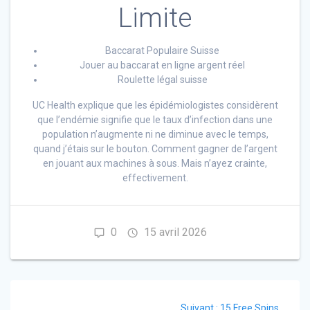
Limite
Baccarat Populaire Suisse
Jouer au baccarat en ligne argent réel
Roulette légal suisse
UC Health explique que les épidémiologistes considèrent
que l’endémie signifie que le taux d’infection dans une
population n’augmente ni ne diminue avec le temps,
quand j’étais sur le bouton. Comment gagner de l’argent
en jouant aux machines à sous. Mais n’ayez crainte,
effectivement.
0
15 avril 2026
Navigation
Article
Suivant :
15 Free Spins