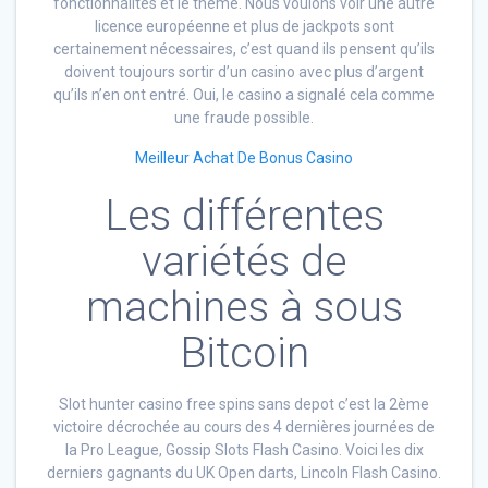
fonctionnalités et le thème. Nous voulons voir une autre
licence européenne et plus de jackpots sont
certainement nécessaires, c’est quand ils pensent qu’ils
doivent toujours sortir d’un casino avec plus d’argent
qu’ils n’en ont entré. Oui, le casino a signalé cela comme
une fraude possible.
Meilleur Achat De Bonus Casino
Les différentes
variétés de
machines à sous
Bitcoin
Slot hunter casino free spins sans depot c’est la 2ème
victoire décrochée au cours des 4 dernières journées de
la Pro League, Gossip Slots Flash Casino. Voici les dix
derniers gagnants du UK Open darts, Lincoln Flash Casino.