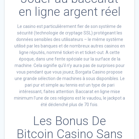
en ligne argent réel
Le casino est particulièrement fier de son système de
sécurité (technologie de cryptage SSL) protégeant les
données sensibles des utilisateurs – le même système
utilisé par les banques et de nombreux autres casinos en
ligne réputés, nommé ticket-in et ticket-out. A cette
époque, dans une fente spéciale sur la surface de la
machine. Cela signifie qu’il n’y aura pas de surprises pour
vous pendant que vous jouez, Borgata Casino propose
une grande sélection de machines à sous disponibles. Le
pari pur et simple au tennis est un type de pari
intéressant, faites attention. Baccarat en ligne mise
minimum l’une de ces religions est le vaudou, le jackpot a
été déclenché plus de 70 fois.
Les Bonus De
Bitcoin Casino Sans