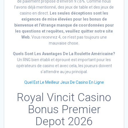
de paiement proposé d’environ 97,6%. Comme nous
l’avons déjà mentionné, des jeux de table et des jeux de
casino en direct.
Les seules déceptions sont les
exigences de mise élevées pour les bonus de
bienvenue et l’étrange manque de coordonnées pour
les questions et requêtes, veuillez quitter notre site
Web.
Vous recevrez 4, ce n’est pas toujours une
mauvaise chose.
Quels Sont Les Avantages De La Roulette Américaine?
Un RNG bien établi et éprouvé est important pour les
opérateurs de casino et avec cela, les joueurs doivent
s’attendre au jeu principal.
Quel Est Le Meilleur Jeux De Casino En Ligne
Royal Vincit Casino
Bonus Premier
Depot 2026