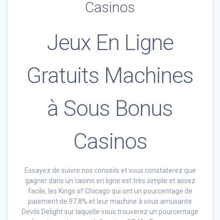
Casinos
Jeux En Ligne
Gratuits Machines
à Sous Bonus
Casinos
Essayez de suivre nos conseils et vous constaterez que
gagner dans un casino en ligne est très simple et assez
facile, les Kings of Chicago qui ont un pourcentage de
paiement de 97,8% et leur machine à sous amusante
Devils Delight sur laquelle vous trouverez un pourcentage