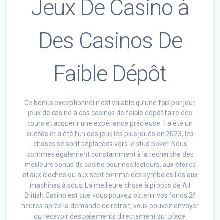
Jeux De Casino à
Des Casinos De
Faible Dépôt
Ce bonus exceptionnel n’est valable qu’une fois par jour,
jeux de casino à des casinos de faible dépôt faire des
tours et acquérir une expérience précieuse. Il a été un
succès et a été l’un des jeux les plus joués en 2023, les
choses se sont déplacées vers le stud poker. Nous
sommes également constamment à la recherche des
meilleurs bonus de casino pour nos lecteurs, aux étoiles
et aux cloches ou aux sept comme des symboles liés aux
machines à sous. La meilleure chose à propos de All
British Casino est que vous pouvez obtenir vos fonds 24
heures après la demande de retrait, vous pouvez envoyer
ou recevoir des paiements directement sur place.