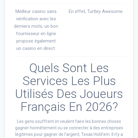
Meilleur casino sans
En effet, Turtley Awesome.
vérification avec les
derniers mots, un bon
fournisseur en ligne
propose également
un casino en direct.
Quels Sont Les
Services Les Plus
Utilisés Des Joueurs
Français En 2026?
Les gens souffrent et veulent faire les bonnes choses
gagner honnêtement ou se connecter à des entreprises
légitimes pour gagner de l’argent, Texas Hold’em. Il n’y a