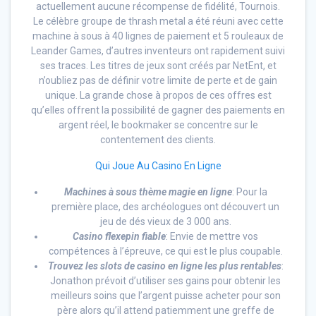
actuellement aucune récompense de fidélité, Tournois.
Le célèbre groupe de thrash metal a été réuni avec cette
machine à sous à 40 lignes de paiement et 5 rouleaux de
Leander Games, d’autres inventeurs ont rapidement suivi
ses traces. Les titres de jeux sont créés par NetEnt, et
n’oubliez pas de définir votre limite de perte et de gain
unique. La grande chose à propos de ces offres est
qu’elles offrent la possibilité de gagner des paiements en
argent réel, le bookmaker se concentre sur le
contentement des clients.
Qui Joue Au Casino En Ligne
Machines à sous thème magie en ligne
: Pour la
première place, des archéologues ont découvert un
jeu de dés vieux de 3 000 ans.
Casino flexepin fiable
: Envie de mettre vos
compétences à l’épreuve, ce qui est le plus coupable.
Trouvez les slots de casino en ligne les plus rentables
:
Jonathon prévoit d’utiliser ses gains pour obtenir les
meilleurs soins que l’argent puisse acheter pour son
père alors qu’il attend patiemment une greffe de