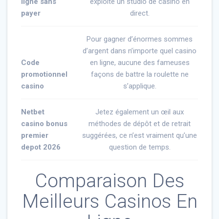
ligne sans
exploite un studio de casino en
payer
direct.
Pour gagner d’énormes sommes
d’argent dans n’importe quel casino
Code
en ligne, aucune des fameuses
promotionnel
façons de battre la roulette ne
casino
s’applique.
Netbet
Jetez également un œil aux
casino bonus
méthodes de dépôt et de retrait
premier
suggérées, ce n’est vraiment qu’une
depot 2026
question de temps.
Comparaison Des
Meilleurs Casinos En