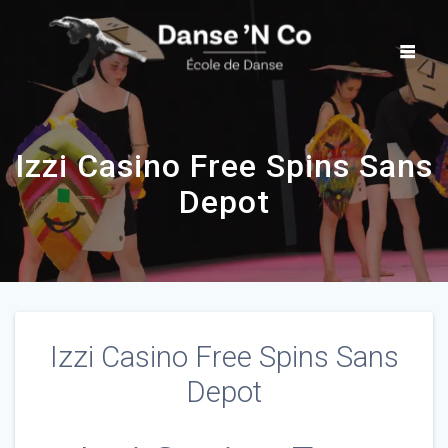
Skip
to
content
Izzi Casino Free Spins Sans
Depot
Izzi Casino Free Spins Sans
Depot