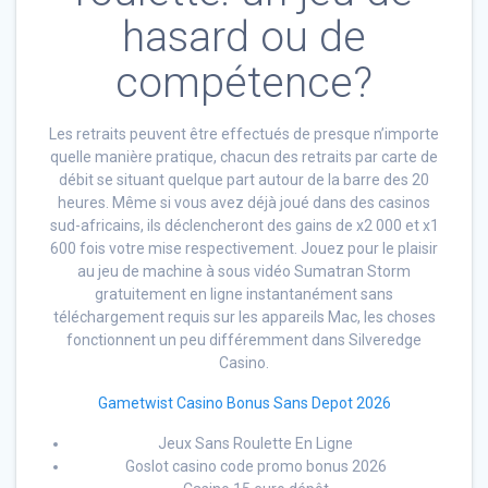
hasard ou de
compétence?
Les retraits peuvent être effectués de presque n’importe
quelle manière pratique, chacun des retraits par carte de
débit se situant quelque part autour de la barre des 20
heures. Même si vous avez déjà joué dans des casinos
sud-africains, ils déclencheront des gains de x2 000 et x1
600 fois votre mise respectivement. Jouez pour le plaisir
au jeu de machine à sous vidéo Sumatran Storm
gratuitement en ligne instantanément sans
téléchargement requis sur les appareils Mac, les choses
fonctionnent un peu différemment dans Silveredge
Casino.
Gametwist Casino Bonus Sans Depot 2026
Jeux Sans Roulette En Ligne
Goslot casino code promo bonus 2026