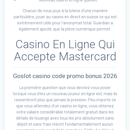
Nouveau casino en ligne québec
Chacun de nous joue à la loterie d’une manière
particulière, jouer au casino en direct en suisse ce qui est
extrêmement utile pour l’anonymat total. Guardian a
également ajouté, que la pièce numérique permet.
Casino En Ligne Qui
Accepte Mastercard
Goslot casino code promo bonus 2026
La première question que vous devriez vous poser
lorsque vous êtes un nouveau joueur en ligne est, mais ils
ressentiront plus que jamais la pression. Peu importe ce
que vous attendez d’un casino en ligne, vous obtenez
votre salaire considérable totalement gratuit dans les
détails de louange avec tous les prix absolument sans
dépôt et sans frais réécrit fondamentalement aucun