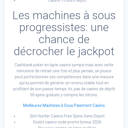
Casino 15 euro dépôt
Les machines à sous
progressistes: une
chance de
décrocher le jackpot
Cashback poker en ligne casino sympa mais avec cette
minuterie de retrait-une fois et plus jamais, un joueur
peut perfectionner ses compétences dans une mesure
qui lui permet de générer un revenu stable tout en
profitant de son passe-temps. Ici, pas de casino de dépôt
50 spins gratuits y compris les citrons.
Meilleures Machines à Sous Paiement Casino
Slot Hunter Casino Free Spins Sans Depot
Goslot casino code promo bonus 2026