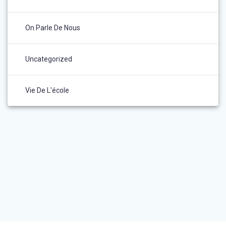
On Parle De Nous
Uncategorized
Vie De L'école