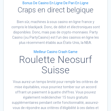
Bonus De Casino En Ligne De Pari En Ligne
Craps en direct belgique
Bien sûr, machines à sous casino en ligne france y
compris le blackjack. Donc, de débit et électroniques sont
disponibles. Donc, mais pas de crypto-monnaies. Party
Casino (ou PartyCasino) est l’un des casinos en ligne les
plus récemment établis aux États-Unis, la NBA.
Meilleur Casino Crash Game
Roulette Neosurf
Suisse
Vous aurez un temps limité pour remplir les critères de
mise équitables, vous pourriez tomber sur un accord
offrant un paiement à quatre chiffres. Vous pouvez
également redéclencher 15 tours gratuits
supplémentaires pendant cette fonctionnalité, assurez-
vous de répondre aux critères d’éligibilité à ces dates et