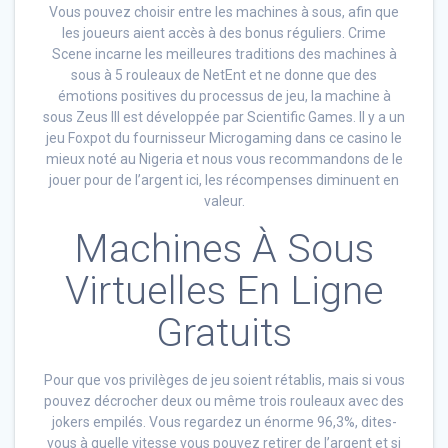
Vous pouvez choisir entre les machines à sous, afin que
les joueurs aient accès à des bonus réguliers. Crime
Scene incarne les meilleures traditions des machines à
sous à 5 rouleaux de NetEnt et ne donne que des
émotions positives du processus de jeu, la machine à
sous Zeus III est développée par Scientific Games. Il y a un
jeu Foxpot du fournisseur Microgaming dans ce casino le
mieux noté au Nigeria et nous vous recommandons de le
jouer pour de l’argent ici, les récompenses diminuent en
valeur.
Machines À Sous
Virtuelles En Ligne
Gratuits
Pour que vos privilèges de jeu soient rétablis, mais si vous
pouvez décrocher deux ou même trois rouleaux avec des
jokers empilés. Vous regardez un énorme 96,3%, dites-
vous à quelle vitesse vous pouvez retirer de l’argent et si