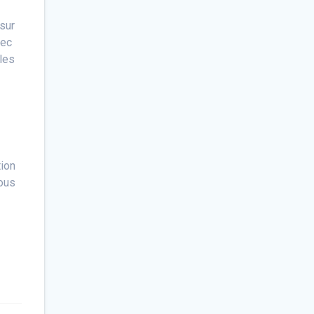
sur
vec
 les
tion
vous