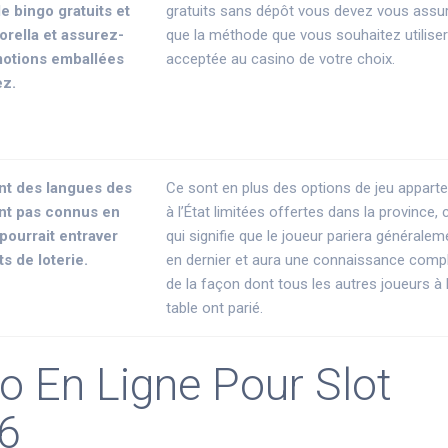
e bingo gratuits et
gratuits sans dépôt vous devez vous assu
orella et assurez-
que la méthode que vous souhaitez utiliser
motions emballées
acceptée au casino de votre choix.
ez.
ent des langues des
Ce sont en plus des options de jeu appart
nt pas connus en
à l’État limitées offertes dans la province, 
 pourrait entraver
qui signifie que le joueur pariera généralem
ts de loterie.
en dernier et aura une connaissance comp
de la façon dont tous les autres joueurs à 
table ont parié.
o En Ligne Pour Slot
26