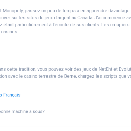
ont Monopoly, passez un peu de temps à en apprendre davantage 
ouver sur les sites de jeux d’argent au Canada. J’ai commencé a
z étant particulièrement à l’écoute de ses clients. Les croupiers
 casinos.
ans cette tradition, vous pouvez voir des jeux de NetEnt et Evolu
tion avec le casino terrestre de Berne, chargez les scripts que 
s Français
 bonne machine à sous?