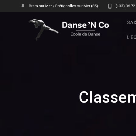
Skip
Brem sur Mer / Brétignolles sur Mer (85)
(+33) 06 72
to
content
SAI
L’É
Classem