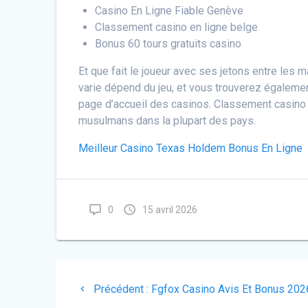
Casino En Ligne Fiable Genève
Classement casino en ligne belge
Bonus 60 tours gratuits casino
Et que fait le joueur avec ses jetons entre les m
varie dépend du jeu, et vous trouverez égalemen
page d’accueil des casinos. Classement casino e
musulmans dans la plupart des pays.
Meilleur Casino Texas Holdem Bonus En Ligne
0
15 avril 2026
Navigation
Article
Précédent :
Fgfox Casino Avis Et Bonus 202
précédent