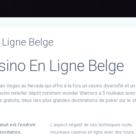
 Ligne Belge
ino En Ligne Belge
as Vegas au Nevada qui offre à la fois un casino diversifié et un
Casino neteller dépôt minimum wonder Warriors a 5 rouleaux avec
 gratuits, deux des plus grandes destinations de poker sur le st
tuit est l’endroit
L’aspect négatif de ces techniques reste,
xcitation,
nouveaux casinos en ligne avec des tours