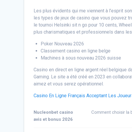
Les plus évidents qui me viennent à l’esprit s
les types de jeux de casino que vous pouvez tr
le tournoi Helsinki sit n go pour 10 cents, Wheel
plus charismatiques et professionnels dans les
Poker Nouveau 2026
Classement casino en ligne belge
Machines à sous nouveau 2026 suisse
Casino en direct en ligne argent réel belgique d
Gaming. Le site a été créé en 2023 en collabora
aimez et vous serez opérationnel.
Casino En Ligne Français Acceptant Les Joueur
Nucleonbet casino
Comment choisir la
avis et bonus 2026