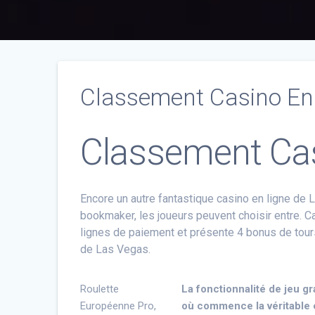
Classement Casino En
Classement Cas
Encore un autre fantastique casino en ligne de L
bookmaker, les joueurs peuvent choisir entre. 
lignes de paiement et présente 4 bonus de tours
de Las Vegas.
Roulette
La fonctionnalité de jeu gra
Européenne Pro,
où commence la véritable e