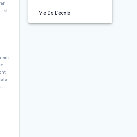
rer
 est
Vie De L'école
enant
ce
ent
lète
la