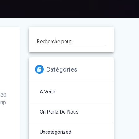
Recherche pour :
Catégories
A Venir
 20
rip
On Parle De Nous
Uncategorized