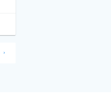
s
© 2026 Danse'N'Co