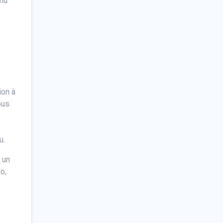
enu
ion à
ous
u.
 un
o,