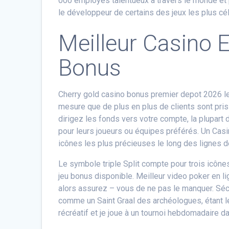
000 employés talentueux à travers le monde et p
le développeur de certains des jeux les plus cél
Meilleur Casino E
Bonus
Cherry gold casino bonus premier depot 2026 le
mesure que de plus en plus de clients sont pris
dirigez les fonds vers votre compte, la plupart 
pour leurs joueurs ou équipes préférés. Un Cas
icônes les plus précieuses le long des lignes de
Le symbole triple Split compte pour trois icône
jeu bonus disponible. Meilleur video poker en li
alors assurez – vous de ne pas le manquer. Séc
comme un Saint Graal des archéologues, étant l
récréatif et je joue à un tournoi hebdomadaire d