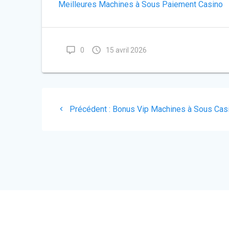
Meilleures Machines à Sous Paiement Casino
0
15 avril 2026
Navigation
Article
Précédent :
Bonus Vip Machines à Sous Cas
de
précédent
:
l’article
MENTIONS LÉGALES
PLAN DU SITE
POLIT