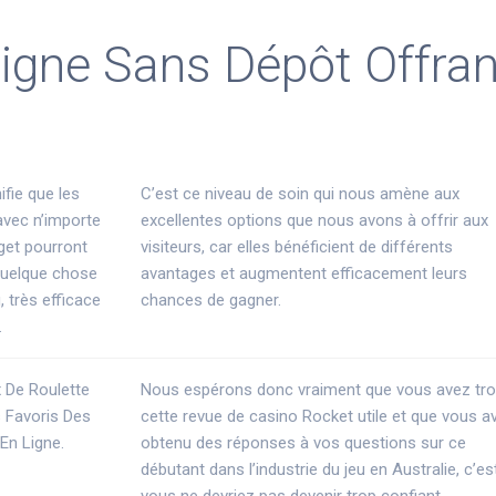
igne Sans Dépôt Offran
ifie que les
C’est ce niveau de soin qui nous amène aux
avec n’importe
excellentes options que nous avons à offrir aux
get pourront
visiteurs, car elles bénéficient de différents
quelque chose
avantages et augmentent efficacement leurs
, très efficace
chances de gagner.
.
 De Roulette
Nous espérons donc vraiment que vous avez tr
 Favoris Des
cette revue de casino Rocket utile et que vous a
En Ligne.
obtenu des réponses à vos questions sur ce
débutant dans l’industrie du jeu en Australie, c’es
vous ne devriez pas devenir trop confiant.