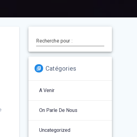
Recherche pour :
Catégories
A Venir
e
On Parle De Nous
Uncategorized