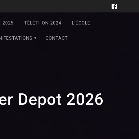
 2025
TÉLÉTHON 2024
L’ÉCOLE
IFESTATIONS
CONTACT
er Depot 2026